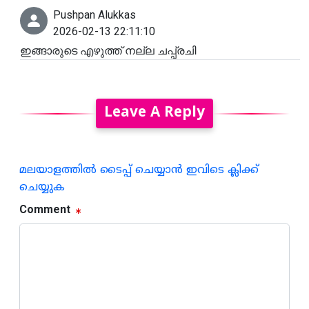
Pushpan Alukkas
2026-02-13 22:11:10
ഇങ്ങാരുടെ എഴുത്ത് നല്ല ചപ്പ്രചി
Leave A Reply
മലയാളത്തില്‍ ടൈപ്പ് ചെയ്യാന്‍ ഇവിടെ ക്ലിക്ക്
ചെയ്യുക
Comment