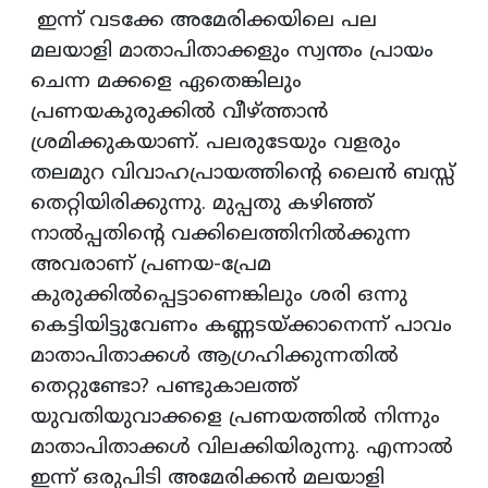
ഇന്ന് വടക്കേ അമേരിക്കയിലെ പല
മലയാളി മാതാപിതാക്കളും സ്വന്തം പ്രായം
ചെന്ന മക്കളെ ഏതെങ്കിലും
പ്രണയകുരുക്കില്‍ വീഴ്ത്താന്‍
ശ്രമിക്കുകയാണ്. പലരുടേയും വളരും
തലമുറ വിവാഹപ്രായത്തിന്റെ ലൈന്‍ ബസ്സ്
തെറ്റിയിരിക്കുന്നു. മുപ്പതു കഴിഞ്ഞ്
നാല്‍പ്പതിന്റെ വക്കിലെത്തിനില്‍ക്കുന്ന
അവരാണ് പ്രണയ-പ്രേമ
കുരുക്കില്‍പ്പെട്ടാണെങ്കിലും ശരി ഒന്നു
കെട്ടിയിട്ടുവേണം കണ്ണടയ്ക്കാനെന്ന് പാവം
മാതാപിതാക്കള്‍ ആഗ്രഹിക്കുന്നതില്‍
തെറ്റുണ്ടോ? പണ്ടുകാലത്ത്
യുവതിയുവാക്കളെ പ്രണയത്തില്‍ നിന്നും
മാതാപിതാക്കള്‍ വിലക്കിയിരുന്നു. എന്നാല്‍
ഇന്ന് ഒരുപിടി അമേരിക്കന്‍ മലയാളി