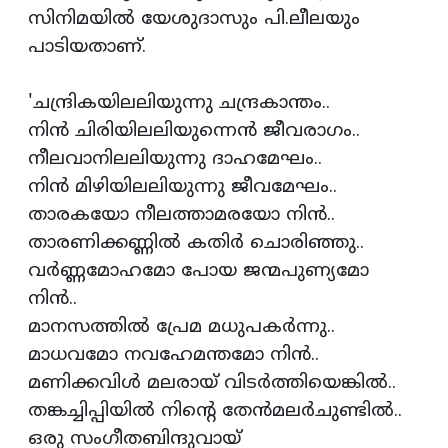
സിനിമയില്‍ യേശുദാസും പി.ലീലയും
പാടിയതാണ്.
'ചന്ദ്രികയിലലിയുന്നു ചന്ദ്രകാന്തം..
നിന്‍ ചിരിയിലലിയുന്നെന്‍ ജീവരാഗം..
നീലവാനിലലിയുന്നു ദാഹമേഘം..
നിന്‍ മിഴിയിലലിയുന്നു ജീവമേഘം..
താരകയോ നീലത്താമരയോ നിന്‍..
താരണിക്കണ്ണില്‍ കതിര്‍ ചൊരിഞ്ഞു..
വര്‍ണ്ണമോഹമോ പോയ ജന്മപുണ്യമോ
നിന്‍..
മാനസത്തില്‍ പ്രേമ മധുപകര്‍ന്നു..
മാധവമോ നവഹേമന്തമോ നിന്‍..
മണിക്കവിള്‍ മലരായ് വിടര്‍ത്തിയെങ്കില്‍..
തങ്കച്ചിപ്പിയില്‍ നിന്റെ തേന്‍മലര്‍ചുണ്ടില്‍..
ഒരു സംഗീതബിന്ദുവായ്