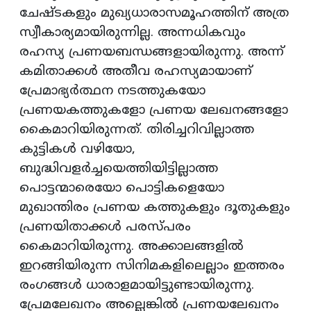
ചേഷ്ടകളും മുഖ്യധാരാസമൂഹത്തിന് അത്ര
സ്വീകാര്യമായിരുന്നില്ല. അന്നധികവും
രഹസ്യ പ്രണയബന്ധങ്ങളായിരുന്നു. അന്ന്
കമിതാക്കള്‍ അതീവ രഹസ്യമായാണ്
പ്രേമാഭ്യര്‍ത്ഥന നടത്തുകയോ
പ്രണയകത്തുകളോ പ്രണയ ലേഖനങ്ങളോ
കൈമാറിയിരുന്നത്. തിരിച്ചറിവില്ലാത്ത
കുട്ടികള്‍ വഴിയോ,
ബുദ്ധിവളര്‍ച്ചയെത്തിയിട്ടില്ലാത്ത
പൊട്ടന്മാരെയോ പൊട്ടികളെയോ
മുഖാന്തിരം പ്രണയ കത്തുകളും ദൂതുകളും
പ്രണയിതാക്കള്‍ പരസ്പരം
കൈമാറിയിരുന്നു. അക്കാലങ്ങളില്‍
ഇറങ്ങിയിരുന്ന സിനിമകളിലെല്ലാം ഇത്തരം
രംഗങ്ങള്‍ ധാരാളമായിട്ടുണ്ടായിരുന്നു.
പ്രേമലേഖനം അല്ലെങ്കില്‍ പ്രണയലേഖനം