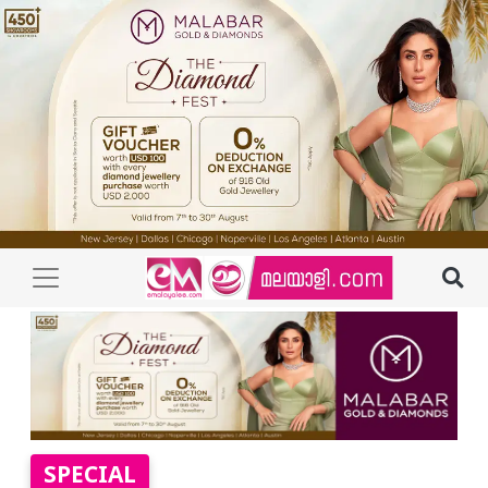
SPECIAL