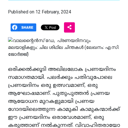
Published on 12 February, 2024
ഒരിക്കല്‍ക്കൂടി അഖിലലോക പ്രണയദിനം
സമാഗതമായി. പലര്‍ക്കും പതിവുപോലെ
പ്രണയദിനം ഒരു ഉത്സവമാണ്, ഒരു
ആഘോഷമാണ്. പുതുപുത്തന്‍ പ്രണയ
ആയോധന മുറകളുമായി പ്രണയ
ഗോദയിലെത്തുന്ന കാമുകി കാമുകന്മാര്‍ക്ക്
ഈ പ്രണയദിനം ഒരാവേശമാണ്, ഒരു
കരുത്താണ് നല്‍കുന്നത്. വിവാഹിതരായോ