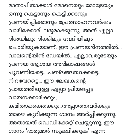
മാതാപിതാക്കള്‍ മോനെയും മോളേയും
ഒന്നു കെട്ടാനും കെട്ടിക്കാനും
പ്രണയിപ്പിക്കാനും പ്രേത്സാഹനവര്‍ഷം
വാരിക്കോരി ലഭ്യമാക്കുന്നു. അത് എല്ലാ
ദിശയിലും ദിക്കിലും വേദിയിലും
ചൊരിയുകയാണ്. ഈ പ്രണയദിനത്തില്‍...
വാലന്റെയിന്‍ ഡേയില്‍...എല്ലാവരുടേയും
പ്രണയ ആശയ അഭിലാഷങ്ങള്‍
പൂവണിയട്ടെ....പബ്ദങ്ങത്ഥക്കട്ടെ..
നിറവേറട്ടെ... ഈ ലേഖകന്റെ
പ്രായത്തിലുള്ള എല്ലാ പ്രിയപ്പെട്ട
വായനക്കാര്‍ക്കും,
കമിതാക്കക്തക്കും..അല്ലാത്തവര്‍ക്കും
താഴെ കുറിക്കുന്ന ഗാനം അര്‍പ്പിക്കുന്നു.
അതായത് ഡെഡിക്കേറ്റ് ചെയ്യുന്നു. ഈ
ഗാനം 'ഭാര്യമാര്‍ സൂക്ഷിക്കുക' എന്ന