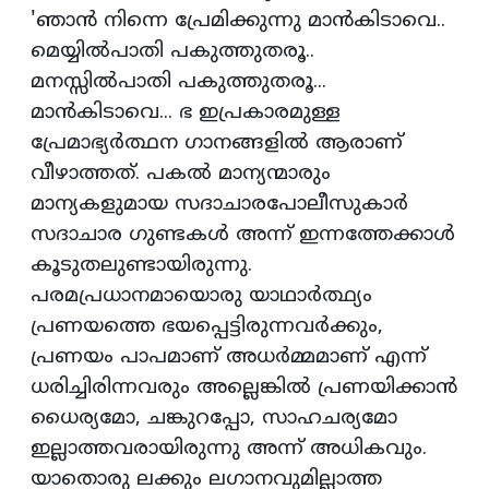
'ഞാന്‍ നിന്നെ പ്രേമിക്കുന്നു മാന്‍കിടാവെ..
മെയ്യില്‍പാതി പകുത്തുതരൂ..
മനസ്സില്‍പാതി പകുത്തുതരൂ...
മാന്‍കിടാവെ... ഭ ഇപ്രകാരമുള്ള
പ്രേമാഭ്യര്‍ത്ഥന ഗാനങ്ങളില്‍ ആരാണ്
വീഴാത്തത്. പകല്‍ മാന്യന്മാരും
മാന്യകളുമായ സദാചാരപോലീസുകാര്‍
സദാചാര ഗുണ്ടകള്‍ അന്ന് ഇന്നത്തേക്കാള്‍
കൂടുതലുണ്ടായിരുന്നു.
പരമപ്രധാനമായൊരു യാഥാര്‍ത്ഥ്യം
പ്രണയത്തെ ഭയപ്പെട്ടിരുന്നവര്‍ക്കും,
പ്രണയം പാപമാണ് അധര്‍മ്മമാണ് എന്ന്
ധരിച്ചിരിന്നവരും അല്ലെങ്കില്‍ പ്രണയിക്കാന്‍
ധൈര്യമോ, ചങ്കുറപ്പോ, സാഹചര്യമോ
ഇല്ലാത്തവരായിരുന്നു അന്ന് അധികവും.
യാതൊരു ലക്കും ലഗാനവുമില്ലാത്ത