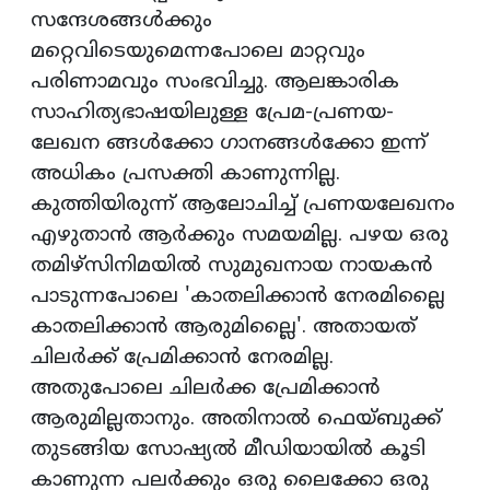
സന്ദേശങ്ങള്‍ക്കും
മറ്റെവിടെയുമെന്നപോലെ മാറ്റവും
പരിണാമവും സംഭവിച്ചു. ആലങ്കാരിക
സാഹിത്യഭാഷയിലുള്ള പ്രേമ-പ്രണയ-
ലേഖന ങ്ങള്‍ക്കോ ഗാനങ്ങള്‍ക്കോ ഇന്ന്
അധികം പ്രസക്തി കാണുന്നില്ല.
കുത്തിയിരുന്ന് ആലോചിച്ച് പ്രണയലേഖനം
എഴുതാന്‍ ആര്‍ക്കും സമയമില്ല. പഴയ ഒരു
തമിഴ്‌സിനിമയില്‍ സുമുഖനായ നായകന്‍
പാടുന്നപോലെ 'കാതലിക്കാന്‍ നേരമില്ലൈ
കാതലിക്കാന്‍ ആരുമില്ലൈ'. അതായത്
ചിലര്‍ക്ക് പ്രേമിക്കാന്‍ നേരമില്ല.
അതുപോലെ ചിലര്‍ക്ക പ്രേമിക്കാന്‍
ആരുമില്ലതാനും. അതിനാല്‍ ഫെയ്ബുക്ക്
തുടങ്ങിയ സോഷ്യല്‍ മീഡിയായില്‍ കൂടി
കാണുന്ന പലര്‍ക്കും ഒരു ലൈക്കോ ഒരു