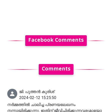
Facebook Comments
Comments
ജി. പുത്തൻ കുരിശ്
2024-02-12 15:25:50
നർമ്മത്തിൽ ചാലിച്ച പ്രണയലേഖനം
നന്നായിരിക്കുന്നു. ഇതിന് ജീവിച്ചിരിക്കുന്നവരുമായോ