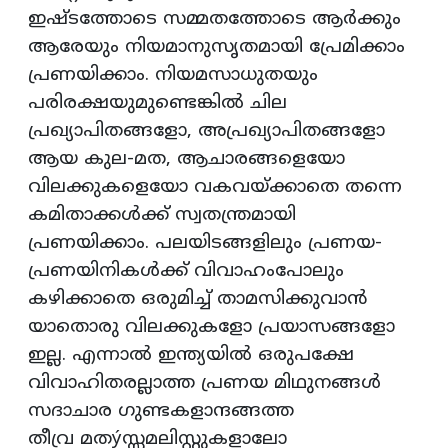
ഇഷ്ടത്തോടെ സമ്മതത്തോടെ ആര്‍ക്കും
ആരേയും നിയമാനുസൃതമായി പ്രേമിക്കാം
പ്രണയിക്കാം. നിയമസാധുതയും
പരിരക്ഷയുമുണ്ടെങ്കില്‍ ചില
പ്രഖ്യാപിതങ്ങളോ, അപ്രഖ്യാപിതങ്ങളോ
ആയ കുല-മത, ആചാരങ്ങളെയോ
വിലക്കുകളെയോ വകവയ്ക്കാതെ തന്നെ
കമിതാക്കള്‍ക്ക് സ്വതന്ത്രമായി
പ്രണയിക്കാം. പലയിടങ്ങളിലും പ്രണയ-
പ്രണയിനികള്‍ക്ക് വിവാഹംപോലും
കഴിക്കാതെ ഒരുമിച്ച് താമസിക്കുവാന്‍
യാതൊരു വിലക്കുകളോ പ്രയാസങ്ങളോ
ഇല്ല. എന്നാല്‍ ഇന്ത്യയില്‍ ഒരുപക്ഷേ
വിവാഹിതരല്ലാത്ത പ്രണയ മിഥുനങ്ങള്‍
സദാചാര ഗുണ്ടകളാന്ദങ്ങത്ത
തീവ്ര മതýസ്സമലിസ്റ്റുകളാലോ