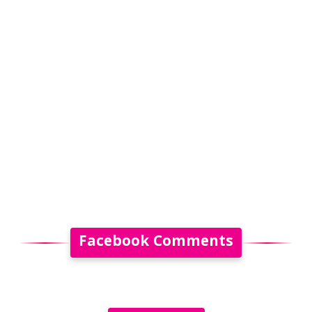
Facebook Comments