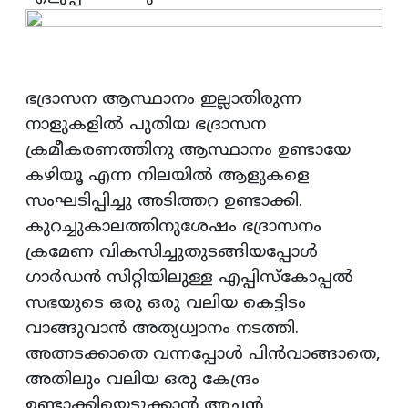
ഭദ്രാസന ആസ്ഥാനം ഇല്ലാതിരുന്ന
നാളുകളിൽ പുതിയ ഭദ്രാസന
ക്രമീകരണത്തിനു ആസ്ഥാനം ഉണ്ടായേ
കഴിയൂ എന്ന നിലയിൽ ആളുകളെ
സംഘടിപ്പിച്ചു അടിത്തറ ഉണ്ടാക്കി.
കുറച്ചുകാലത്തിനുശേഷം ഭദ്രാസനം
ക്രമേണ വികസിച്ചുതുടങ്ങിയപ്പോൾ
ഗാർഡൻ സിറ്റിയിലുള്ള എപ്പിസ്കോപ്പൽ
സഭയുടെ ഒരു ഒരു വലിയ കെട്ടിടം
വാങ്ങുവാൻ അത്യധ്വാനം നടത്തി.
അത്നടക്കാതെ വന്നപ്പോൾ പിൻവാങ്ങാതെ,
അതിലും വലിയ ഒരു കേന്ദ്രം
ഉണ്ടാക്കിയെടുക്കാൻ അച്ചൻ