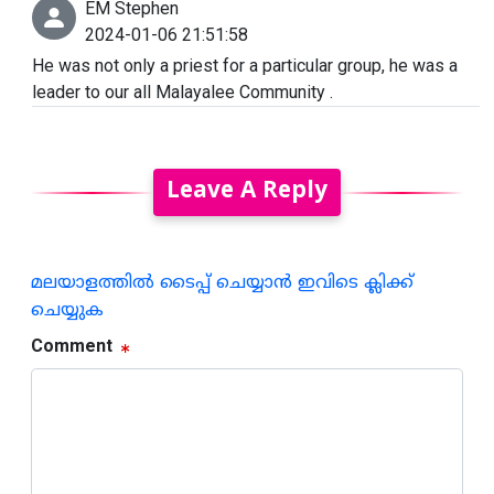
EM Stephen
2024-01-06 21:51:58
He was not only a priest for a particular group, he was a
leader to our all Malayalee Community .
Leave A Reply
മലയാളത്തില്‍ ടൈപ്പ് ചെയ്യാന്‍ ഇവിടെ ക്ലിക്ക്
ചെയ്യുക
Comment