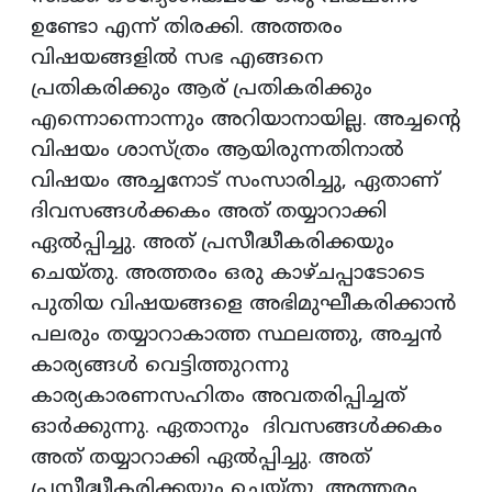
ഉണ്ടോ എന്ന് തിരക്കി. അത്തരം
വിഷയങ്ങളിൽ സഭ എങ്ങനെ
പ്രതികരിക്കും ആര് പ്രതികരിക്കും
എന്നൊന്നൊന്നും അറിയാനായില്ല. അച്ചന്റെ
വിഷയം ശാസ്ത്രം ആയിരുന്നതിനാൽ
വിഷയം അച്ചനോട് സംസാരിച്ചു, ഏതാണ്
ദിവസങ്ങൾക്കകം അത് തയ്യാറാക്കി
ഏൽപ്പിച്ചു. അത് പ്രസീദ്ധീകരിക്കയും
ചെയ്തു. അത്തരം ഒരു കാഴ്ചപ്പാടോടെ
പുതിയ വിഷയങ്ങളെ അഭിമുഘീകരിക്കാൻ
പലരും തയ്യാറാകാത്ത സ്ഥലത്തു, അച്ചൻ
കാര്യങ്ങൾ വെട്ടിത്തുറന്നു
കാര്യകാരണസഹിതം അവതരിപ്പിച്ചത്
ഓർക്കുന്നു. ഏതാനും ദിവസങ്ങൾക്കകം
അത് തയ്യാറാക്കി ഏൽപ്പിച്ചു. അത്
പ്രസീദ്ധീകരിക്കയും ചെയ്തു. അത്തരം