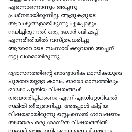
എന്നൊന്നൊന്നും അച്ചനു
പ്രശ്നമായിരുന്നില്ല. ആളുകളുടെ
ആവശ്യങ്ങളായിരുന്നു എപ്പോളും
നയിച്ചിരുന്നത്. ഒരു കോർ ബിഷപ്പ്
എന്നരീതിയിൽ വസ്ത്രംധരിച്ചു
ആദരവോടെ സംസാരിക്കുവാൻ അച്ചന്
നല്ല വശമായിരുന്നു.
ഭദ്രാസനത്തിന്റെ ഔദ്യോഗിക മാസികയുടെ
ചുമതലയുള്ള കാലം, ഓരോ മാസത്തിലും
ഓരോ പുതിയ വിഷയങ്ങൾ
അവതരിപ്പിക്കണം എന്ന് എഡിറ്റോറിയൽ
സമിതി തീരുമാനിച്ചു. അപ്പോൾ കിട്ടിയ
വിഷയമായിരുന്നു സ്റ്റെംസെൽ ഗവേഷണം.
അത്തരം ഒരു ശാസ്ത്ര വിഷയത്തിൽ
സഭക്ക് ഔദ്യോഗികമായ ഒരു വീക്ഷണം