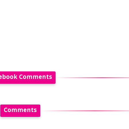
ebook Comments
Comments