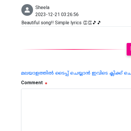
Sheela
2023-12-21 03:26:56
Beautiful song!! Simple lyrics 👏👏🎵🎵
മലയാളത്തില്‍ ടൈപ്പ് ചെയ്യാന്‍ ഇവിടെ ക്ലിക്ക് ച
Comment