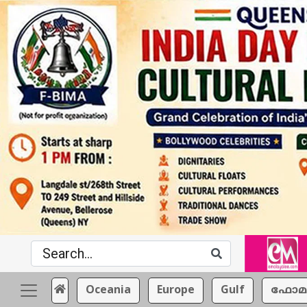
Oceania
Europe
Gulf
ഫോമ