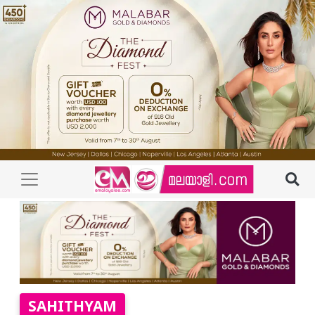
SAHITHYAM