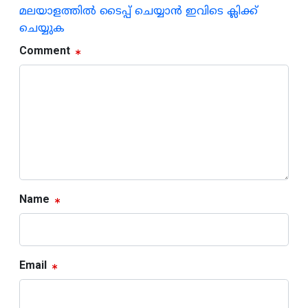
മലയാളത്തില്‍ ടൈപ്പ് ചെയ്യാന്‍ ഇവിടെ ക്ലിക്ക്
ചെയ്യുക
Comment
Name
Email