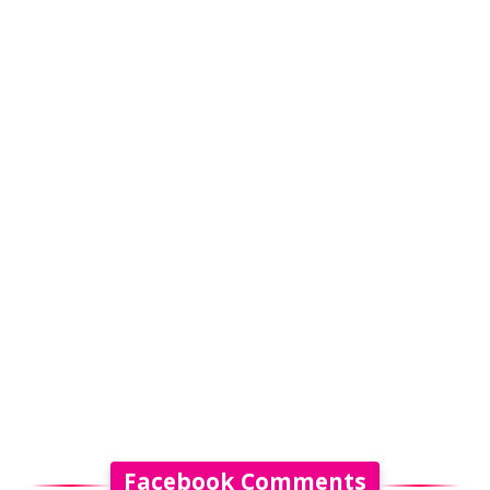
Facebook Comments