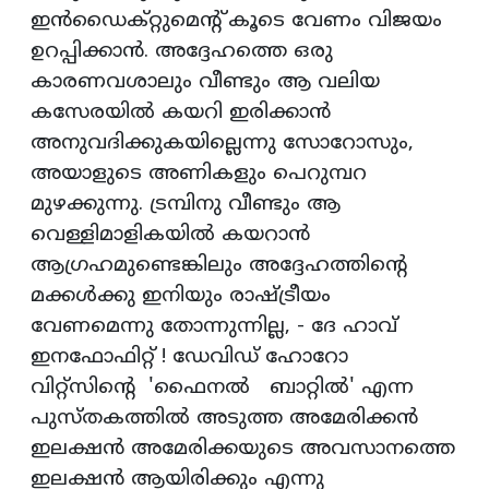
ഇന്‍ഡൈക്റ്റുമെന്റ് കൂടെ വേണം വിജയം
ഉറപ്പിക്കാന്‍. അദ്ദേഹത്തെ ഒരു
കാരണവശാലും വീണ്ടും ആ വലിയ
കസേരയില്‍ കയറി ഇരിക്കാന്‍
അനുവദിക്കുകയില്ലെന്നു സോറോസും,
അയാളുടെ അണികളും പെറുമ്പറ
മുഴക്കുന്നു. ട്രമ്പിനു വീണ്ടും ആ
വെള്ളിമാളികയില്‍ കയറാന്‍
ആഗ്രഹമുണ്ടെങ്കിലും അദ്ദേഹത്തിന്റെ
മക്കള്‍ക്കു ഇനിയും രാഷ്ട്രീയം
വേണമെന്നു തോന്നുന്നില്ല, - ദേ ഹാവ്
ഇനഫോഫിറ്റ് ! ഡേവിഡ് ഹോറോ
വിറ്റ്‌സിന്റെ 'ഫൈനല്‍ ബാറ്റില്‍' എന്ന
പുസ്തകത്തില്‍ അടുത്ത അമേരിക്കന്‍
ഇലക്ഷന്‍ അമേരിക്കയുടെ അവസാനത്തെ
ഇലക്ഷന്‍ ആയിരിക്കും എന്നു