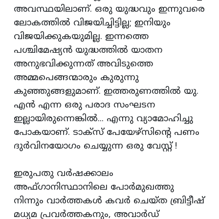
അവസ്ഥയിലാണ്. ഒരു യുദ്ധവും ഇന്നുവരെ
ലോകത്തില്‍ വിജയിച്ചിട്ടില്ല; ഇനിയും
വിജയിക്കുകയുമില്ല. ഇന്നത്തെ
പശ്ചിമേഷ്യന്‍ യുദ്ധത്തില്‍ യാതന
അനുഭവിക്കുന്നത് അവിടുത്തെ
അമ്മപെങ്ങന്മാരും കുരുന്നു
കുഞ്ഞുങ്ങളുമാണ്. ഇത്തരുണത്തില്‍ യു.
എന്‍ എന്ന ഒരു പരാദ സംഘടന
ഇല്ലായിരുന്നെങ്കില്‍... എന്നു വ്യാമോഹിച്ചു
പോകയാണ്. ടാക്‌സ് പേയേഴ്‌സിന്റെ പണം
ദുര്‍വിനയോഗം ചെയ്യുന്ന ഒരു വേസ്റ്റ് !
ഇരുപതു വര്‍ഷക്കാലം
അഫ്ഗാനിസ്ഥാനിലെ പോര്‍മുഖത്തു
നിന്നും വാര്‍ത്തകള്‍ കവര്‍ ചെയ്ത ബ്രിട്ടീഷ്
മധ്യമ പ്രവര്‍ത്തകനും, അവാര്‍ഡ്