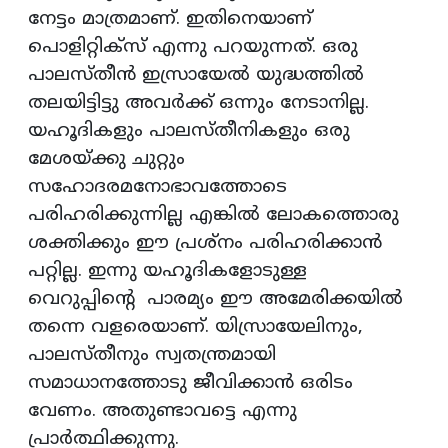
നേട്ടം മാത്രമാണ്. ഇതിനെയാണ്
പൊളിറ്റിക്‌സ് എന്നു പറയുന്നത്. ഒരു
പാലസ്തീന്‍ ഇസ്രായേല്‍ യുദ്ധത്തില്‍
തലയിട്ടിട്ടു അവര്‍ക്ക് ഒന്നും നേടാനില്ല.
യഹൂദികളും പാലസ്തീനികളും ഒരു
മേശയ്ക്കു ചുറ്റും
സഹോദരമനോഭാവത്തോടെ
പരിഹരിക്കുന്നില്ല എങ്കില്‍ ലോകത്തൊരു
ശക്തിക്കും ഈ പ്രശ്‌നം പരിഹരിക്കാന്‍
പറ്റില്ല. ഇന്നു യഹൂദികളോടുള്ള
വെറുപ്പിന്റെ പാരമ്യം ഈ അമേരിക്കയില്‍
തന്നെ വളരെയാണ്. യിസ്രായേലിനും,
പാലസ്തീനും സ്വതന്ത്രമായി
സമാധാനത്തോടു ജീവിക്കാന്‍ ഒരിടം
വേണം. അതുണ്ടാവട്ടെ എന്നു
പ്രാര്‍ത്ഥിക്കുന്നു.