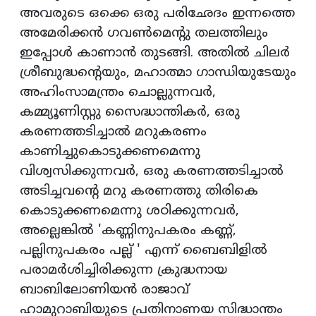
അവരുടെ ഒക്കെ ഒരു പരിഛേദം ഇന്നത്തെ
അമേരിക്കന്‍ ഗവണ്‍മെന്റു തലത്തിലും
ഇപ്പോള്‍ കാണാന്‍ തുടങ്ങി. അതില്‍ ചിലര്‍
ശ്രീബുദ്ധന്റെയും, മഹാത്മാ ഗാന്ധിയുടേയും
അഹിംസാമന്ത്രം ചൊല്ലുന്നവര്‍,
കമ്മ്യൂണിസ്റ്റു സൈദ്ധാന്തികര്‍, ഒരു
കരണത്തടിച്ചാല്‍ മറുകരണം
കാണിച്ചുകൊടുക്കണമെന്നു
വിശ്വസിക്കുന്നവര്‍, ഒരു കരണത്തടിച്ചാല്‍
അടിച്ചവന്റെ മറു കരണത്തു തിരികെ
കൊടുക്കണമെന്നു ശഠിക്കുന്നവര്‍,
അല്ലെങ്കില്‍ 'കണ്ണിനുപകരം കണ്ണ്,
പല്ലിനുപകരം പല്ല് ' എന്ന് ബൈബിളില്‍
പരാമര്‍ശിച്ചിരിക്കുന്ന ക്രുദ്ധനായ
ബാബിലോണിയന്‍ രാജാവ്
ഹാമുറാബിയുടെ പ്രതിനാണയ സിദ്ധാന്തം