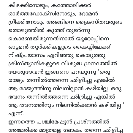
കിഴക്കിനോടും, കത്തോലിക്കര്‍
ഓര്‍ത്തഡോക്‌സിനോടും, റോമന്‍
ഗ്രീക്കിനോടും അങ്ങിനെ ക്രൈസ്തവരുടെ
തൊഴുത്തില്‍ കുത്ത് തുടര്‍ന്നു
കൊണ്ടേയിരുന്നതിനാല്‍ യൂറോപ്പിനെ
ഓട്ടമന്‍ തുര്‍ക്കികളുടെ കൈയ്യിലേക്ക്
നിഷ്പ്രയാസം എറിഞ്ഞു കൊടുത്തു.
ക്രിസ്ത്യാനികളുടെ വിശുദ്ധ ഗ്രന്ഥത്തില്‍
യേശുദേവന്‍ ഇങ്ങനെ പറയുന്നു 'ഒരു
രാജ്യം തന്നില്‍ത്തന്നെ ഛിദ്രിച്ചു എങ്കില്‍
ആ രാജ്യത്തിനു നിലനില്പാന്‍ കഴിയില്ല. ഒരു
ഭവനം തന്നില്‍ത്തന്നെ ഛിദ്രിച്ചു എങ്കില്‍
ആ ഭവനത്തിനും നിലനില്‍ക്കാന്‍ കഴിയില്ല '
എന്ന്.
ഇന്നത്തെ പശ്ചിമേഷ്യന്‍ പ്രശ്‌നത്തില്‍
അമേരിക്ക മാത്രമല്ല ലോകം തന്നെ ഛിദ്രിച്ച