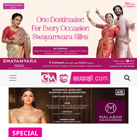
SPECIAL