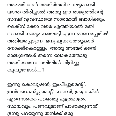
അമേരിക്കന്‍ അതിര്‍ത്തി ലക്ഷ്യമാക്കി
യാത്ര തിരിച്ചാല്‍ അതു ഈ രാജ്യത്തിന്റെ
സമ്പദ് വ്യവസ്ഥയെ സാരമായി ബാധിക്കും.
മെക്‌സിക്കോ വരെ എത്തിയാല്‍ മതി
ബാക്കി കാര്യം കയോട്ടി എന്ന ഓമനപ്പേരില്‍
അറിയപ്പെടുന്ന മനുഷ്യക്കടത്തുകാര്‍
നോക്കികൊള്ളും. അതു അമേരിക്കന്‍
മാദ്ധ്യമങ്ങള്‍ തന്നെ ലോകത്തോടു
അതിതാരസ്ഥായിയില്‍ വിളിച്ചു
കൂവുമ്പോള്‍.... ?
ഇന്നു കൊലൂഷന്‍, ഇംപീച്ചുമെന്റ് ,
ഇന്‍ഡൈക്റ്റുമെന്റ്, ഹണ്ടര്‍, ഉക്രെയ്ന്‍
എന്നൊക്കെ പറഞ്ഞു എത്രമാത്രം
സമയവും, പണവുമാണ് പാഴാക്കുന്നത്.
ട്രമ്പു പറയുന്നു തനിക്ക് ഒരു