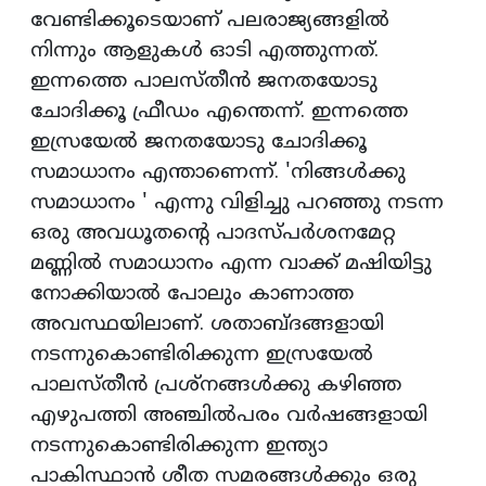
വേണ്ടിക്കൂടെയാണ് പലരാജ്യങ്ങളില്‍
നിന്നും ആളുകള്‍ ഓടി എത്തുന്നത്.
ഇന്നത്തെ പാലസ്തീന്‍ ജനതയോടു
ചോദിക്കൂ ഫ്രീഡം എന്തെന്ന്. ഇന്നത്തെ
ഇസ്രയേല്‍ ജനതയോടു ചോദിക്കൂ
സമാധാനം എന്താണെന്ന്. 'നിങ്ങള്‍ക്കു
സമാധാനം ' എന്നു വിളിച്ചു പറഞ്ഞു നടന്ന
ഒരു അവധൂതന്റെ പാദസ്പര്‍ശനമേറ്റ
മണ്ണില്‍ സമാധാനം എന്ന വാക്ക് മഷിയിട്ടു
നോക്കിയാല്‍ പോലും കാണാത്ത
അവസ്ഥയിലാണ്. ശതാബ്ദങ്ങളായി
നടന്നുകൊണ്ടിരിക്കുന്ന ഇസ്രയേല്‍
പാലസ്തീന്‍ പ്രശ്‌നങ്ങള്‍ക്കു കഴിഞ്ഞ
എഴുപത്തി അഞ്ചില്‍പരം വര്‍ഷങ്ങളായി
നടന്നുകൊണ്ടിരിക്കുന്ന ഇന്ത്യാ
പാകിസ്ഥാന്‍ ശീത സമരങ്ങള്‍ക്കും ഒരു