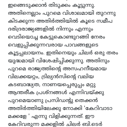
ഇങ്ങെടുക്കാന്‍ തിടുക്കം കൂട്ടുന്നു.
അതിനെല്ലാം പുറമെ വിശാലമായി തുറന്നു
കിടക്കുന്ന അതിര്‍ത്തിയില്‍ കൂടെ സമീപ
ദരിദ്രരാജ്യങ്ങളില്‍ നിന്നും എന്നും
വെടിയൊച്ച കേട്ടുകൊണ്ടുറങ്ങി നേരം
വെളുപ്പിക്കുന്നവരായ പാവങ്ങളുടെ
കൂട്ടപ്പലായനം. ഇതിനെയും ചിലര്‍ ഒരു തരം
യുദ്ധമായി വിശേഷിപ്പിക്കുന്നു. അതിനും
പുറമെ രാജ്യത്തിന്റെ അസഹനീയമായ
വിലക്കയറ്റം, ട്രില്യന്‍സിന്റെ വലിയ
കടബാദ്ധ്യത, നാണയപ്പെരുപ്പം മറ്റു
ആന്തരീക പ്രശ്‌നങ്ങള്‍ എന്നിവയ്ക്കു
പുറമെയാണു പ്രസിഡന്റു തെക്കന്‍
അതിര്‍ത്തിയിലേക്കു നോക്കി 'കേറിവാടാ
മക്കളേ ' എന്നു വിളിക്കുന്നത്. ഈ
കേറിവരുന്ന മക്കളില്‍ ചിലര്‍ ബി.ടെര്‍