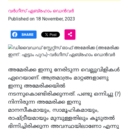
വര്‍ഗീസ് ഏബ്രഹാം ഡെന്‍വര്‍
Published on 18 November, 2023
അമേരിക്ക ഇന്നു നേരിടുന്ന വെല്ലുവിളികള്‍
ഏറെയാണ്. അത്രമാത്രം മാറ്റങ്ങളാണു
ഇന്നു അമേരിക്കയില്‍
നടന്നുകൊണ്ടിരിക്കുന്നത്. പണ്ടു ഒന്നിച്ചു (?)
നിന്നിരുന്ന അമേരിക്ക ഇന്നു
മാനസീകമായും, സാമൂഹികമായും,
രാഷ്ട്രീയമായും മുമ്പുള്ളതിലും കൂടുതല്‍
ഭിന്നിച്ചിരിക്കുന്ന അവസ്ഥയിലാണോ എന്നു