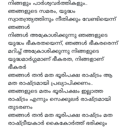
നിങ്ങളും പാർശ്വവർത്തികളും..
ഞങ്ങളുടെ സമരം, യുദ്ധം
സ്വാതന്ത്ര്യത്തിനും നീതിക്കും വേണ്ടിയെന്ന്
ഞങ്ങൾ
നിങ്ങൾ അക്രോശിക്കുന്നു ഞങ്ങളുടെ
യുദ്ധം ഭീകരതയെന്ന്, ഞങ്ങൾ ഭീകരരെന്ന്
മറിച്ച് അക്രോശിക്കുന്നു നിങ്ങളുടെ
യുദ്ധമാർഗ്ഗമാണ് ഭീകരത, നിങ്ങളാണ്
ഭീകരർ
ഞങ്ങൾ തൻ മത ഭൂരിപക്ഷ രാഷ്ട്രം ആ
മത രാഷ്ട്രമായി പ്രഖ്യാപിക്കണം..
ഞങ്ങളുടെ മതം ഭൂരിപക്ഷം ഇല്ലാത്ത
രാഷ്ട്രം എന്നും സെക്കുലർ രാഷ്ട്രമായി
തുടരണം
ഞങ്ങൾ തൻ മത ഭൂരിപക്ഷ രാഷ്ട്രം മത
രാഷ്ട്രീയകാർ കൈകോർത്ത് ഭരിക്കും