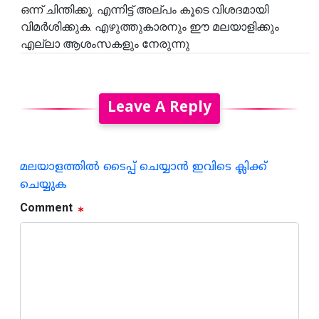
ഒന്ന് ചിന്തിക്കൂ. എന്നിട്ട് അല്പം കൂടെ വിശദമായി
വിമർശിക്കുക. എഴുത്തുകാരനും ഈ മലയാളിക്കും
എല്ലാ ആശംസകളും നേരുന്നു
Leave A Reply
മലയാളത്തില്‍ ടൈപ്പ് ചെയ്യാന്‍ ഇവിടെ ക്ലിക്ക്
ചെയ്യുക
Comment