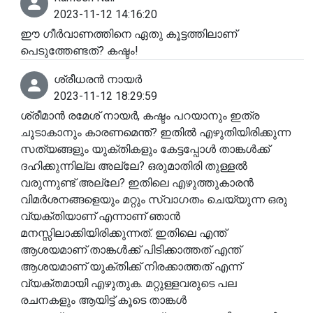
2023-11-12 14:16:20
ഈ ഗീർവാണത്തിനെ ഏതു കൂട്ടത്തിലാണ്
പെടുത്തേണ്ടത്? കഷ്ടം!
ശ്രീധരൻ നായർ
2023-11-12 18:29:59
ശ്രീമാൻ രമേശ് നായർ, കഷ്ടം പറയാനും ഇത്ര
ചൂടാകാനും കാരണമെന്ത്? ഇതിൽ എഴുതിയിരിക്കുന്ന
സത്യങ്ങളും യുക്തികളും കേട്ടപ്പോൾ താങ്കൾക്ക്
ദഹിക്കുന്നില്ല അല്ലേ? ഒരുമാതിരി തുള്ളൽ
വരുന്നുണ്ട് അല്ലേ? ഇതിലെ എഴുത്തുകാരൻ
വിമർശനങ്ങളെയും മറ്റും സ്വാഗതം ചെയ്യുന്ന ഒരു
വ്യക്തിയാണ് എന്നാണ് ഞാൻ
മനസ്സിലാക്കിയിരിക്കുന്നത്. ഇതിലെ എന്ത്
ആശയമാണ് താങ്കൾക്ക് പിടിക്കാത്തത് എന്ത്
ആശയമാണ് യുക്തിക്ക് നിരക്കാത്തത് എന്ന്
വ്യക്തമായി എഴുതുക. മറ്റുള്ളവരുടെ പല
രചനകളും ആയിട്ട് കൂടെ താങ്കൾ