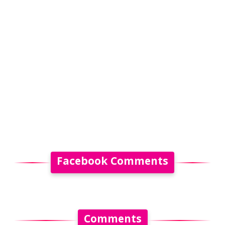
Facebook Comments
Comments