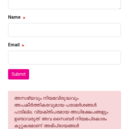
Name
Email
Submit
അസഭ്യവും നിയമവിരുദ്ധവും
അപകീര്‍ത്തികരവുമായ പരാമര്‍ശങ്ങള്‍
പാടില്ല. വ്യക്തിപരമായ അധിക്ഷേപങ്ങളും
ഉണ്ടാവരുത്. അവ സൈബര്‍ നിയമപ്രകാരം
കുറ്റകരമാണ്. അഭിപ്രായങ്ങള്‍