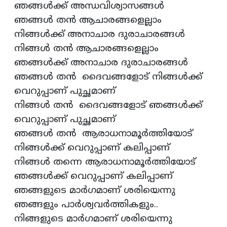
ഞങ്ങൾക്ക് അന്ധവിശ്വാസങ്ങൾ
ഞങ്ങൾ തൻ ആചാരങ്ങളെല്ലാം
നിങ്ങൾക്ക് അനാചാര ദുരാചാരങ്ങൾ
നിങ്ങൾ തൻ ആചാരങ്ങളെല്ലാം
ഞങ്ങൾക്ക് അനാചാര ദുരാചാരങ്ങൾ
ഞങ്ങൾ തൻ ദൈവങ്ങളോട് നിങ്ങൾക്ക്
വെറുപ്പാണ് പുച്ഛമാണ്
നിങ്ങൾ തൻ ദൈവങ്ങളോട് ഞങ്ങൾക്ക്
വെറുപ്പാണ് പുച്ഛമാണ്
ഞങ്ങൾ തൻ ആരാധനാമൂർത്തിയോട്
നിങ്ങൾക്ക് വെറുപ്പാണ് കലിപ്പാണ്
നിങ്ങൾ തന്നെ ആരാധനാമൂർത്തിയോട്
ഞങ്ങൾക്ക് വെറുപ്പാണ് കലിപ്പാണ്
ഞങ്ങളുടെ മാർഗമാണ് ശരിയെന്നു
ഞങ്ങളും പാർശ്വവർത്തികളും..
നിങ്ങളുടെ മാർഗമാണ് ശരിയെന്നു