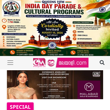
SPECIAL