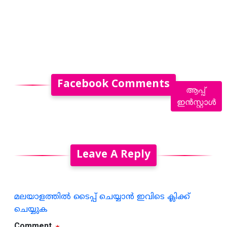
Facebook Comments
ആപ്പ്
ഇൻസ്റ്റാൾ
Leave A Reply
മലയാളത്തില്‍ ടൈപ്പ് ചെയ്യാന്‍ ഇവിടെ ക്ലിക്ക്
ചെയ്യുക
Comment