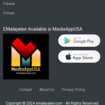
Fokana
Fomaa
EMalayalee Available in MediaAppUSA
Contact
About Us
Privacy Policy
Copyright © 2024 emalayalee.com - All Rights Reserved.