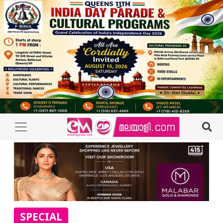
SPECIAL