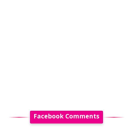
Facebook Comments