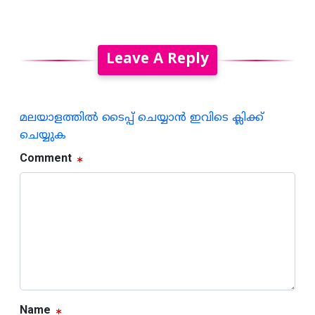
Leave A Reply
മലയാളത്തില്‍ ടൈപ്പ് ചെയ്യാന്‍ ഇവിടെ ക്ലിക്ക്
ചെയ്യുക
Comment
Name