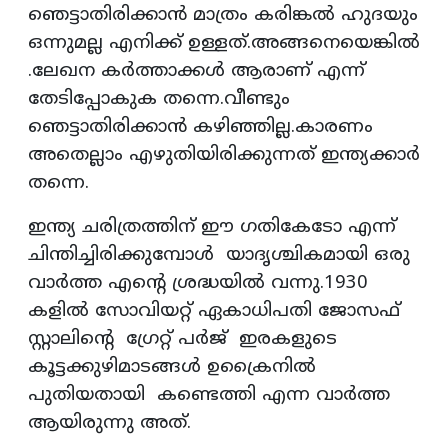
ഞെട്ടാതിരിക്കാൻ മാത്രം കരിങ്കൽ ഹുദയും
ഒന്നുമല്ല എനിക്ക് ഉള്ളത്.അങ്ങനെയെങ്കിൽ
.ലേഖന കർത്താക്കൾ ആരാണ് എന്ന്
തേടിപ്പോകുക തന്നെ.വീണ്ടും
ഞെട്ടാതിരിക്കാൻ കഴിഞ്ഞില്ല.കാരണം
അതെല്ലാം എഴുതിയിരിക്കുന്നത് ഇന്ത്യക്കാർ
തന്നെ.
ഇന്ത്യ ചരിത്രത്തിന് ഈ ഗതികേടോ എന്ന്
ചിന്തിച്ചിരിക്കുമ്പോൾ യാദൃശ്ചികമായി ഒരു
വാർത്ത എൻ്റെ ശ്രദ്ധയിൽ വന്നു.1930
കളിൽ സോവിയറ്റ് ഏകാധിപതി ജോസഫ്
സ്റ്റാലിൻ്റെ ഗ്രേറ്റ് പർജ് ഇരകളുടെ
കൂട്ടക്കുഴിമാടങ്ങൾ ഉക്രൈനിൽ
പുതിയതായി കണ്ടെത്തി എന്ന വാർത്ത
ആയിരുന്നു അത്.