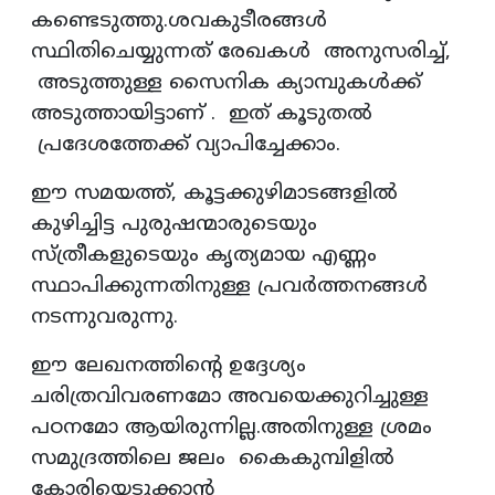
കണ്ടെടുത്തു.ശവകുടീരങ്ങൾ
സ്ഥിതിചെയ്യുന്നത് രേഖകൾ അനുസരിച്ച്,
അടുത്തുള്ള സൈനിക ക്യാമ്പുകൾക്ക്
അടുത്തായിട്ടാണ് . ഇത് കൂടുതൽ
പ്രദേശത്തേക്ക് വ്യാപിച്ചേക്കാം.
ഈ സമയത്ത്, കൂട്ടക്കുഴിമാടങ്ങളിൽ
കുഴിച്ചിട്ട പുരുഷന്മാരുടെയും
സ്ത്രീകളുടെയും കൃത്യമായ എണ്ണം
സ്ഥാപിക്കുന്നതിനുള്ള പ്രവർത്തനങ്ങൾ
നടന്നുവരുന്നു.
ഈ ലേഖനത്തിൻ്റെ ഉദ്ദേശ്യം
ചരിത്രവിവരണമോ അവയെക്കുറിച്ചുള്ള
പഠനമോ ആയിരുന്നില്ല.അതിനുള്ള ശ്രമം
സമുദ്രത്തിലെ ജലം കൈകുമ്പിളിൽ
കോരിയെടുക്കാൻ