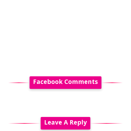
Facebook Comments
Leave A Reply