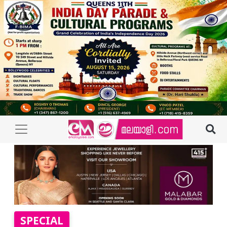
SPECIAL