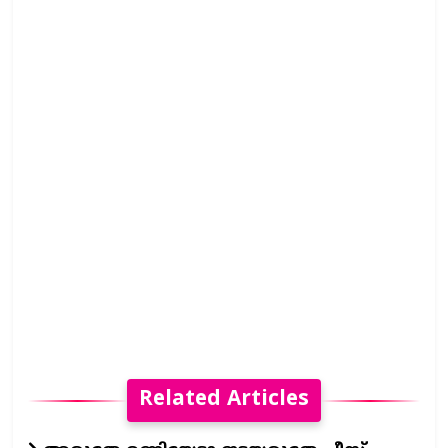
Related Articles