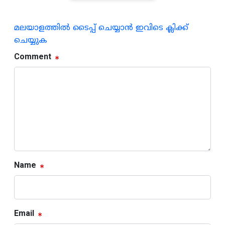
മലയാളത്തില്‍ ടൈപ്പ് ചെയ്യാന്‍ ഇവിടെ ക്ലിക്ക്
ചെയ്യുക
Comment
Name
Email