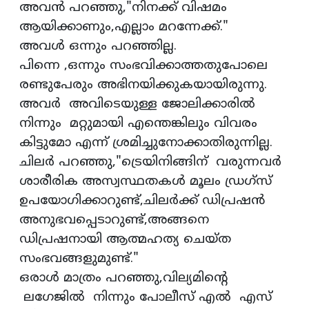
അവൻ പറഞ്ഞു,"നിനക്ക് വിഷമം
ആയിക്കാണും,എല്ലാം മറന്നേക്ക്."
അവൾ ഒന്നും പറഞ്ഞില്ല.
പിന്നെ ,ഒന്നും സംഭവിക്കാത്തതുപോലെ
രണ്ടുപേരും അഭിനയിക്കുകയായിരുന്നു.
അവർ അവിടെയുള്ള ജോലിക്കാരിൽ
നിന്നും മറ്റുമായി എന്തെങ്കിലും വിവരം
കിട്ടുമോ എന്ന് ശ്രമിച്ചുനോക്കാതിരുന്നില്ല.
ചിലർ പറഞ്ഞു,"ട്രെയിനിങ്ങിന് വരുന്നവർ
ശാരീരിക അസ്വസ്ഥതകൾ മൂലം ഡ്രഗ്‌സ്
ഉപയോഗിക്കാറുണ്ട്,ചിലർക്ക് ഡിപ്രഷൻ
അനുഭവപ്പെടാറുണ്ട്,അങ്ങനെ
ഡിപ്രഷനായി ആത്മഹത്യ ചെയ്‌ത
സംഭവങ്ങളുമുണ്ട്."
ഒരാൾ മാത്രം പറഞ്ഞു,വില്യമിൻ്റെ
ലഗേജിൽ നിന്നും പോലീസ് എൽ എസ്