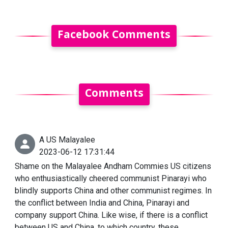
Facebook Comments
Comments
A US Malayalee
2023-06-12 17:31:44
Shame on the Malayalee Andham Commies US citizens
who enthusiastically cheered communist Pinarayi who
blindly supports China and other communist regimes. In
the conflict between India and China, Pinarayi and
company support China. Like wise, if there is a conflict
between US and China, to which country, these