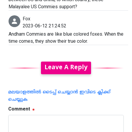
Malayalee US Commies support?
Fox
2023-06-12 21:24:52
Andham Commies are like blue colored foxes. When the
time comes, they show their true color.
Leave A Reply
മലയാളത്തില്‍ ടൈപ്പ് ചെയ്യാന്‍ ഇവിടെ ക്ലിക്ക്
ചെയ്യുക
Comment