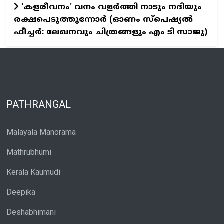
'കളരീവനം' വനം വളര്‍ത്തി നാടും നദിയും
രക്ഷപെടുത്തുന്നോര്‍ (ഓണം സ്പെഷ്യല്‍
ഫീച്ചര്‍: ലേഖനവും ചിത്രങ്ങളും എം ടി സാജു)
PATHRANGAL
Malayala Manorama
Mathrubhumi
Kerala Kaumudi
Deepika
Deshabhimani