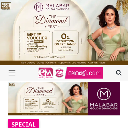
SPECIAL