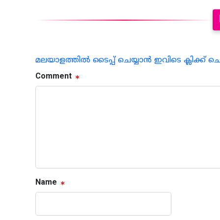
മലയാളത്തില്‍ ടൈപ്പ് ചെയ്യാന്‍ ഇവിടെ ക്ലിക്ക് ച
Comment
Name