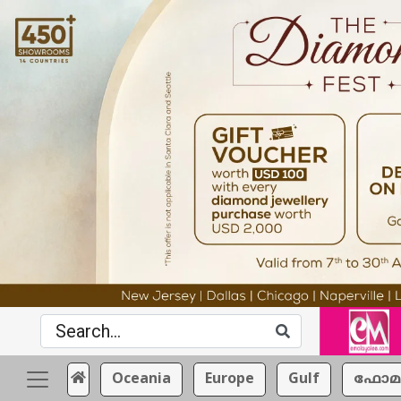
Oceania
Europe
Gulf
ഫോമ