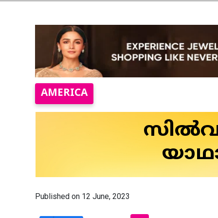
AMERICA
സിൽവർ
യാഥാർ
Published on 12 June, 2023