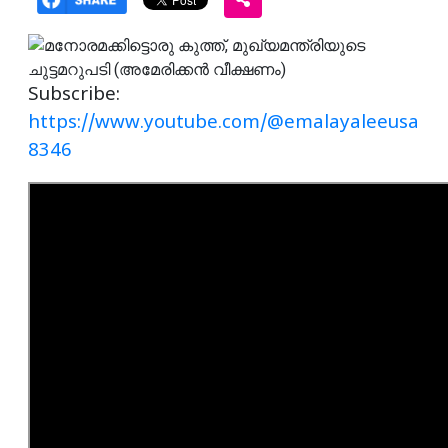
Subscribe:
https://www.youtube.com/@emalayaleeusa
8346