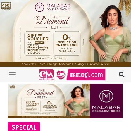
SPECIAL