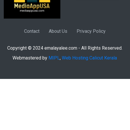
Contact
About Us
Privacy Policy
Copyright © 2024 emalayalee.com - All Rights Reserved.
Webmastered by
MIPL
,
Web Hosting Calicut Kerala