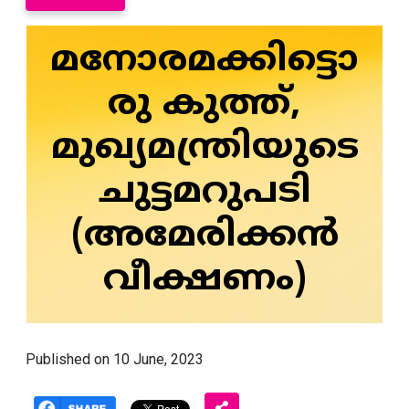
മനോരമക്കിട്ടൊ
രു കുത്ത്,
മുഖ്യമന്ത്രിയുടെ
ചുട്ടമറുപടി
(അമേരിക്കൻ
വീക്ഷണം)
Published on 10 June, 2023