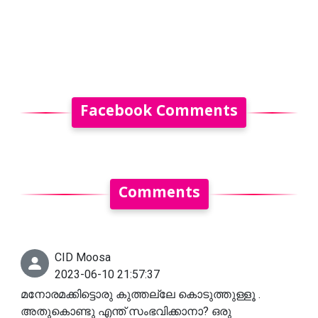
Facebook Comments
Comments
CID Moosa
2023-06-10 21:57:37
മനോരമക്കിട്ടൊരു കുത്തല്ലേ കൊടുത്തുള്ളൂ .
അതുകൊണ്ടു എന്ത് സംഭവിക്കാനാ? ഒരു