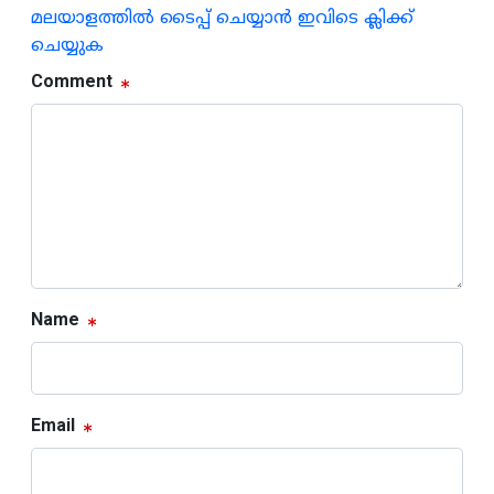
മലയാളത്തില്‍ ടൈപ്പ് ചെയ്യാന്‍ ഇവിടെ ക്ലിക്ക്
ചെയ്യുക
Comment
Name
Email