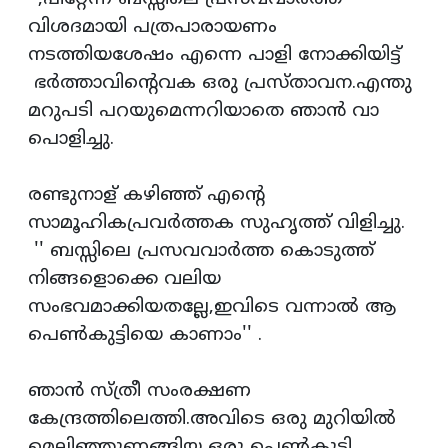
വിശദമായി പത്രപാരായണം
നടത്തിയശേഷം എന്നെ പാളി നോക്കിയിട്ട്
ഭര്‍ത്താവിന്റെവക ഒരു പ്രസ്താവന.എന്തു
മറുപടി പറയുമെന്നറിയാതെ ഞാന്‍ വാ
പൊളിച്ചു.
രണ്ടുനാള് കഴിഞ്ഞ് എന്റെ
സാമൂഹികപ്രവര്‍ത്തക സുഹൃത്ത് വിളിച്ചു.
'' ബസ്സിലെ പ്രസവവാര്‍ത്ത കൊടുത്ത്
നിങ്ങളൊക്കെ വലിയ
സംഭവമാക്കിയതല്ലേ,ഇവിടെ വന്നാല്‍ ആ
പെണ്‍കുട്ടിയെ കാണാം'' .
ഞാന്‍ സ്ത്രീ സംരക്ഷണ
കേന്ദ്രത്തിലെത്തി.അവിടെ ഒരു മുറിയില്‍
മെലിഞ്ഞുണങ്ങിയ ഒരു പെണ്‍കുട്ടി