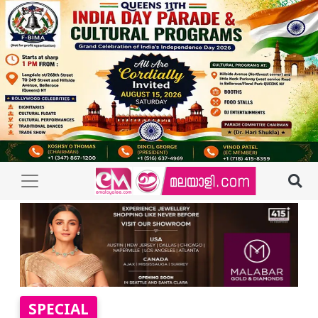
SPECIAL