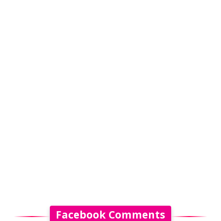
Facebook Comments