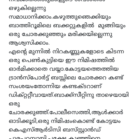
ഒഴുകില്ലെന്നു
സമാധാനിക്കാം.കഴുത്തുഞെക്കിയും
ബാത്തിറൂമിലെ ബക്കറ്റുകളില്‍ മുങ്ങിയും
ഒരു ചോരക്കുഞ്ഞും മരിക്കയില്ലെന്നു
ആശ്വസിക്കാം.
എന്റെ മുന്നില്‍ നിറകണ്ണുകളോടെ കിടന്ന
ഒരു പെണ്‍കുട്ടിയെ ഈ നിമിഷത്തില്‍
ഓര്‍മിക്കാതെ വയ്യാ.കോട്ടയത്തെത്തിയ
ട്രാന്‍സ്‌പോര്‍ട്ട് ബസ്സിലെ ചോരക്കറ കണ്ട്
സംശയംതോന്നിയ കണ്ടക്ടറാണ്
ഡിക്റ്ററ്റീവായത്.ബാക്ക്‌സീറ്റിനു താഴെയായി
ഒരു
ചോരക്കുഞ്ഞ്.പോലീസെത്തി,ആള്‍ക്കാര്‍
ഓടിക്കൂടി,ഒരു നിമിഷംകൊണ്ട് കോട്ടയം
കെഎസ്ആര്‍ടിസി ബസ്‌സ്റ്റാന്‍ഡ്
പൂരപ്പറമ്പായി.പക്ഷേ കുഞ്ഞിനെ