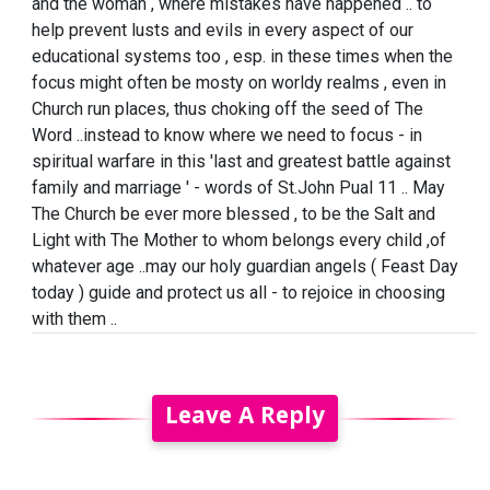
and the woman , where mistakes have happened .. to
help prevent lusts and evils in every aspect of our
educational systems too , esp. in these times when the
focus might often be mosty on worldy realms , even in
Church run places, thus choking off the seed of The
Word ..instead to know where we need to focus - in
spiritual warfare in this 'last and greatest battle against
family and marriage ' - words of St.John Pual 11 .. May
The Church be ever more blessed , to be the Salt and
Light with The Mother to whom belongs every child ,of
whatever age ..may our holy guardian angels ( Feast Day
today ) guide and protect us all - to rejoice in choosing
with them ..
Leave A Reply