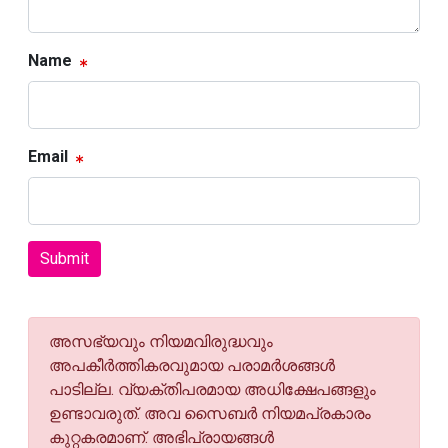
Name
Email
Submit
അസഭ്യവും നിയമവിരുദ്ധവും
അപകീര്‍ത്തികരവുമായ പരാമര്‍ശങ്ങള്‍
പാടില്ല. വ്യക്തിപരമായ അധിക്ഷേപങ്ങളും
ഉണ്ടാവരുത്. അവ സൈബര്‍ നിയമപ്രകാരം
കുറ്റകരമാണ്. അഭിപ്രായങ്ങള്‍