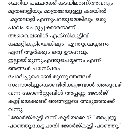
ചെറിയ പലചരക്ക് കടയിലാണ്.അവനും
മുതലാളിയും മാത്രമേയുള്ളു കടയിൽ
.മുതലാളി എന്നുപറയുമെങ്കിലും ഒരു
പാവം ചെറുപ്പക്കാരനാണ്.
അവൈലബിൾ എക്സികുട്ടീവ്
കമ്മറ്റികൂടിയെങ്കിലും എന്തുചെയ്യണം
എന്ന് ആർക്കും ഒരു ഊഹവും
ഇല്ലായിരുന്നു.എന്തുചെയ്യണം എന്ന്
ഞങ്ങൾ പരസ്പരം
ചോദിച്ചുകൊണ്ടിരുന്നു.ഞങ്ങൾ
സംസാരിച്ചുകൊണ്ടിരിക്കുമ്പോൾ അതുവഴി
വന്ന കോൺസ്റ്റബിൾ അപ്പണ്ണ ജോർജ്
കുട്ടിയെക്കണ്ട്‌ ഞങ്ങളുടെ അടുത്തേക്ക്
വന്നു.
"ജോർജ്‌കുട്ടി ഒന്ന് കൂടിയാലോ? "അപ്പണ്ണ
പറഞ്ഞു.കേട്ടപാതി ജോർജ്‌കുട്ടി പറഞ്ഞു,"