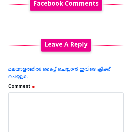
Facebook Comments
Leave A Reply
മലയാളത്തില്‍ ടൈപ്പ് ചെയ്യാന്‍ ഇവിടെ ക്ലിക്ക്
ചെയ്യുക
Comment