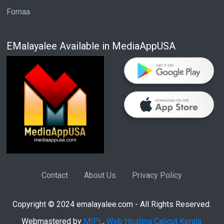
Fomaa
EMalayalee Available in MediaAppUSA
Contact
About Us
Privacy Policy
Copyright © 2024 emalayalee.com - All Rights Reserved.
Webmastered by
MIPL
,
Web Hosting Calicut Kerala