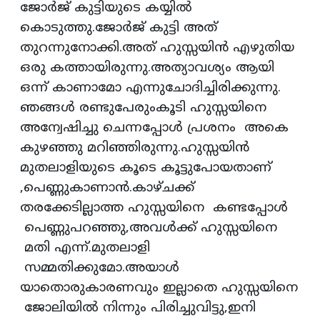
ജോർജ് കുട്ടിയുടെ കയ്യിൽ
കൊടുത്തു.ജോർജ് കുട്ടി അത്
തുറന്നുനോക്കി.അത് ഹുസ്സയിൻ എഴുതിയ
ഒരു കത്തായിരുന്നു.അത്യാവശ്യം ആയി
ഒന്ന് കാണാമോ എന്നുചോദിച്ചിരിക്കുന്നു.
ഞങ്ങൾ രണ്ടുപേരുംകൂടി ഹുസ്സയിനെ
അന്വേഷിച്ചു ചെന്നപ്പോൾ പ്രശനം അകെ
കുഴഞ്ഞു മറിഞ്ഞിരുന്നു.ഹുസ്സയിൻ
മുതലാളിയുടെ കൂടെ കൂട്ടുപോയതാണ്
,പെണ്ണുകാണാൻ.കാഴ്ചക്ക്
തരക്കേടില്ലാത്ത ഹുസ്സയിനെ കണ്ടപ്പോൾ
പെണ്ണുപറഞ്ഞു,അവൾക്ക് ഹുസ്സയിനെ
മതി എന്ന്.മുതലാളി
സമ്മതിക്കുമോ.അയാൾ
യാതൊരുകാരണവും ഇല്ലാതെ ഹുസ്സയിനെ
ജോലിയിൽ നിന്നും പിരിച്ചുവിട്ടു,ഇനി