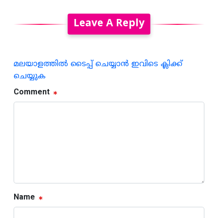
Leave A Reply
മലയാളത്തില്‍ ടൈപ്പ് ചെയ്യാന്‍ ഇവിടെ ക്ലിക്ക്
ചെയ്യുക
Comment
Name