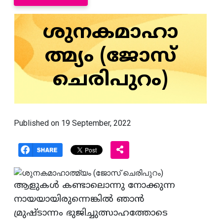
ശുനകമാഹാ
ത്മ്യം (ജോസ്
ചെരിപുറം)
Published on 19 September, 2022
ആളുകള്‍ കണ്ടാലൊന്നു നോക്കുന്ന
നായയായിരുന്നെങ്കില്‍ ഞാന്‍
മ്രുഷ്ടാന്നം ഭുജിച്ചുത്സാഹത്തോടെ