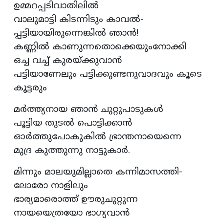
ഉമ്മറപ്പടിവാതിലില്‍
വാലുമാട്ടി കിടന്നിടും കാവല്‍-
പ്പട്ടിയായിരുന്നെങ്കില്‍ ഞാന്‍!
കണ്ണില്‍ കാണുന്നതൊക്കെയുംനോക്കി
ഒച്ച വച്ച് കുരയ്ക്കുവാന്‍
പട്ടിയാണേലും പട്ടിക്കുണ്ടനുവാദവും കൂടെ
കൂട്ടരും
മര്‍ത്ത്യനായ ഞാന്‍ ചുറ്റുപാടുകള്‍
പൂട്ടിയ തുടല്‍ പൊട്ടിക്കാന്‍
ഓര്‍ത്തുപോകുകില്‍ ഭ്രാന്തനായെന്നെ
മുദ്ര കുത്തുന്നു നാട്ടുകാര്‍.
മിന്നും മാലയുമില്ലാതെ കന്നിമാസത്തി-
ലോരോ നാളിലും
ഭാര്യമാരൊത്ത് ഊരുചുറ്റുന്ന
നായയെത്രയോ ഭാഗ്യവാന്‍