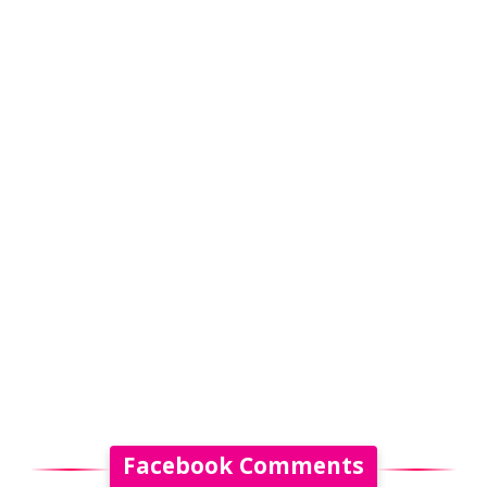
Facebook Comments