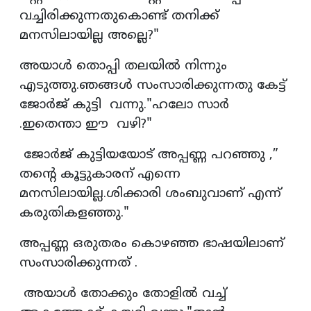
വച്ചിരിക്കുന്നതുകൊണ്ട് തനിക്ക്
മനസിലായില്ല അല്ലെ?"
അയാൾ തൊപ്പി തലയിൽ നിന്നും
എടുത്തു.ഞങ്ങൾ സംസാരിക്കുന്നതു കേട്ട്
ജോർജ് കുട്ടി വന്നു."ഹലോ സാർ
.ഇതെന്താ ഈ വഴി?"
ജോർജ് കുട്ടിയയോട് അപ്പണ്ണ പറഞ്ഞു ,”
തൻ്റെ കൂട്ടുകാരന് എന്നെ
മനസിലായില്ല.ശിക്കാരി ശംബുവാണ് എന്ന്
കരുതികളഞ്ഞു."
അപ്പണ്ണ ഒരുതരം കൊഴഞ്ഞ ഭാഷയിലാണ്
സംസാരിക്കുന്നത് .
അയാൾ തോക്കും തോളിൽ വച്ച്