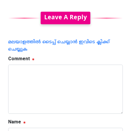
Leave A Reply
മലയാളത്തില്‍ ടൈപ്പ് ചെയ്യാന്‍ ഇവിടെ ക്ലിക്ക്
ചെയ്യുക
Comment
Name