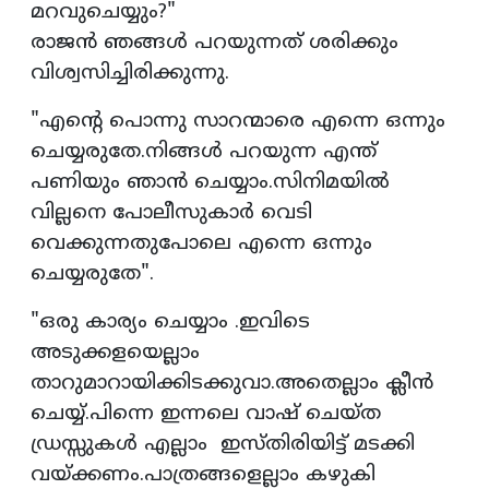
മറവുചെയ്യും?"
രാജൻ ഞങ്ങൾ പറയുന്നത് ശരിക്കും
വിശ്വസിച്ചിരിക്കുന്നു.
"എൻ്റെ പൊന്നു സാറന്മാരെ എന്നെ ഒന്നും
ചെയ്യരുതേ.നിങ്ങൾ പറയുന്ന എന്ത്
പണിയും ഞാൻ ചെയ്യാം.സിനിമയിൽ
വില്ലനെ പോലീസുകാർ വെടി
വെക്കുന്നതുപോലെ എന്നെ ഒന്നും
ചെയ്യരുതേ".
"ഒരു കാര്യം ചെയ്യാം .ഇവിടെ
അടുക്കളയെല്ലാം
താറുമാറായിക്കിടക്കുവാ.അതെല്ലാം ക്ലീൻ
ചെയ്യ്.പിന്നെ ഇന്നലെ വാഷ് ചെയ്ത
ഡ്രസ്സുകൾ എല്ലാം ഇസ്തിരിയിട്ട് മടക്കി
വയ്ക്കണം.പാത്രങ്ങളെല്ലാം കഴുകി