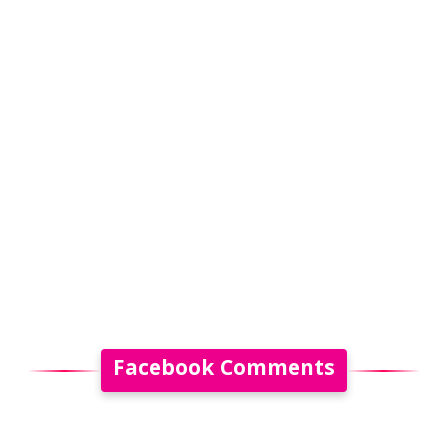
Facebook Comments