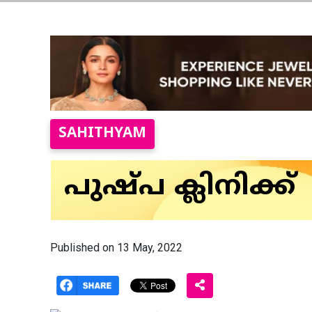
SAHITHYAM
പുഷ്പ ക്ലിനിക്ക
Published on 13 May, 2022