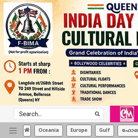
Oceania
Europe
Gulf
ഫോമ