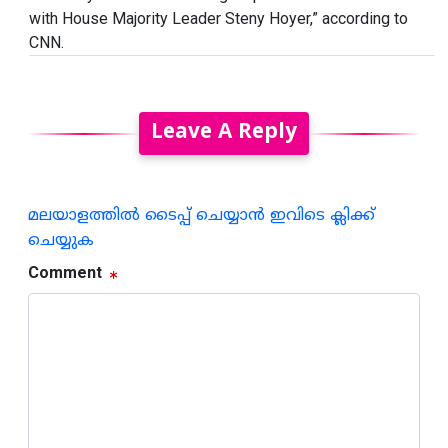
with House Majority Leader Steny Hoyer,” according to
CNN.
Leave A Reply
മലയാളത്തില്‍ ടൈപ്പ് ചെയ്യാന്‍ ഇവിടെ ക്ലിക്ക്
ചെയ്യുക
Comment