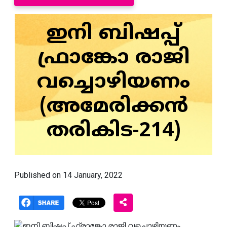
ഇനി ബിഷപ്പ്
ഫ്രാങ്കോ രാജി
വച്ചൊഴിയണം
(അമേരിക്കൻ
തരികിട-214)
Published on 14 January, 2022