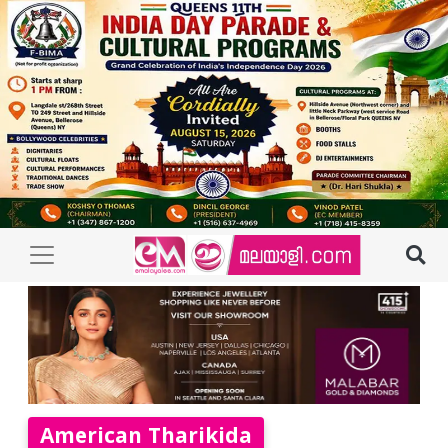
American Tharikida