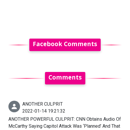
Facebook Comments
Comments
ANOTHER CULPRIT
2022-01-14 19:21:32
ANOTHER POWERFUL CULPRIT: CNN Obtains Audio Of
McCarthy Saying Capitol Attack Was ‘Planned’ And That