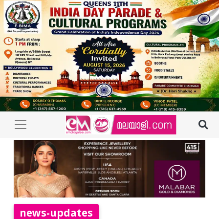
news-updates