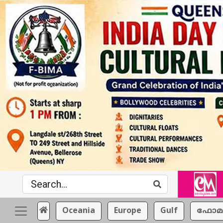
Oceania
Europe
Gulf
ഫോമ