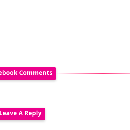
ebook Comments
Leave A Reply