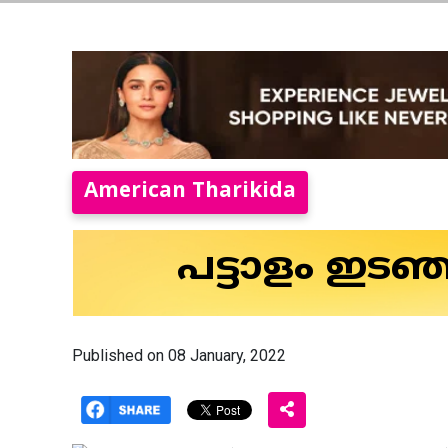
American Tharikida
പട്ടാളം ഇടഞ
Published on 08 January, 2022