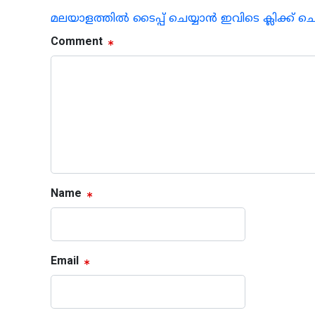
മലയാളത്തില്‍ ടൈപ്പ് ചെയ്യാന്‍ ഇവിടെ ക്ലിക്ക് ച
Comment
Name
Email