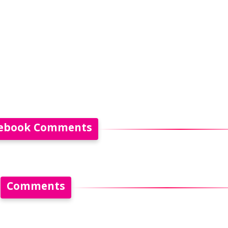
ebook Comments
Comments