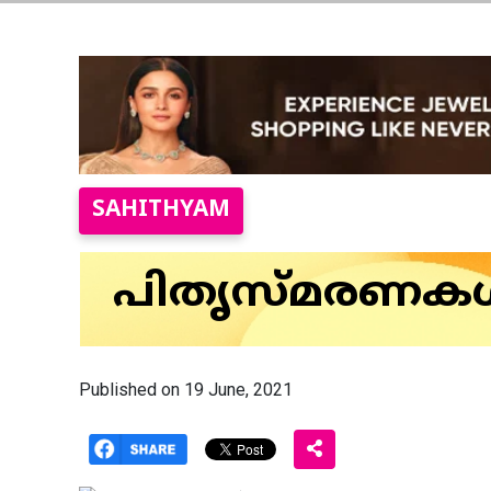
SAHITHYAM
പിതൃസ്മരണകള്‍
Published on 19 June, 2021