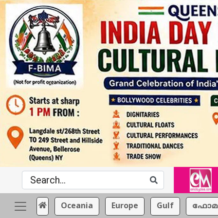
Oceania
Europe
Gulf
ഫോമ