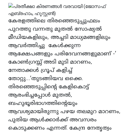
കേരളത്തിലെ തിരഞ്ഞെടുപ്പുഫലം
പുറത്തു വന്നതു മുതല്‍ സോഷ്യല്‍
മീഡിയകളിലും, അച്ചടി മാധ്യമങ്ങളിലും
ആവര്‍ത്തിച്ചു കേള്‍ക്കുന്ന
ആക്ഷേപങ്ങളും പരിദേവനങ്ങളുമാണ് -’
കോണ്‍ഗ്രസ്സ് അടി മുടി മാറണം,
നേതാക്കള്‍ ഗ്രൂപ് കളിച്ച്
തോറ്റു…’തുടങ്ങിയവ ഒക്കെ.
തിരഞ്ഞെടുപ്പിന്‍റെ കേളികൊട്ട്
ആരംഭിച്ചപ്പോള്‍ മുതല്‍,
ബഹുഭൂരിഭാഗത്തിന്റെയും
ആവശ്യമായിരുന്നു പഴയ തലമുറ മാറണം,
പുതിയ ആള്‍ക്കാര്‍ക്ക് അവസരം
കൊടുക്കണം എന്നത്. കേന്ദ്ര നേതൃത്വം