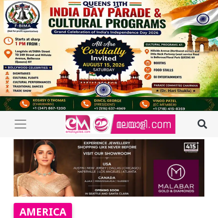
AMERICA