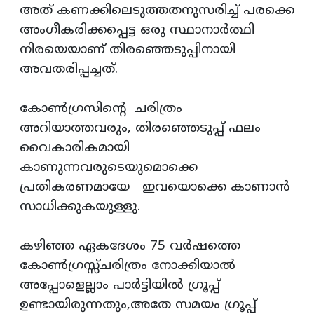
അത് കണക്കിലെടുത്തതനുസരിച്ച് പരക്കെ
അംഗീകരിക്കപ്പെട്ട ഒരു സ്ഥാനാർത്ഥി
നിരയെയാണ് തിരഞ്ഞെടുപ്പിനായി
അവതരിപ്പച്ചത്.
കോൺഗ്രസിന്റെ ചരിത്രം
അറിയാത്തവരും, തിരഞ്ഞെടുപ്പ് ഫലം
വൈകാരികമായി
കാണുന്നവരുടെയുമൊക്കെ
പ്രതികരണമായേ ഇവയൊക്കെ കാണാൻ
സാധിക്കുകയുള്ളു.
കഴിഞ്ഞ ഏകദേശം 75 വര്‍ഷത്തെ
കോണ്‍ഗ്രസ്സ്ചരിത്രം നോക്കിയാല്‍
അപ്പോളെല്ലാം പാര്‍ട്ടിയില്‍ ഗ്രൂപ്പ്
ഉണ്ടായിരുന്നതും,അതേ സമയം ഗ്രൂപ്പ്