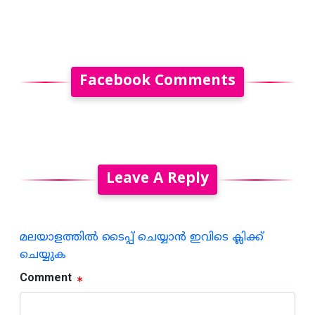
Facebook Comments
Leave A Reply
മലയാളത്തില്‍ ടൈപ്പ് ചെയ്യാന്‍ ഇവിടെ ക്ലിക്ക്
ചെയ്യുക
Comment