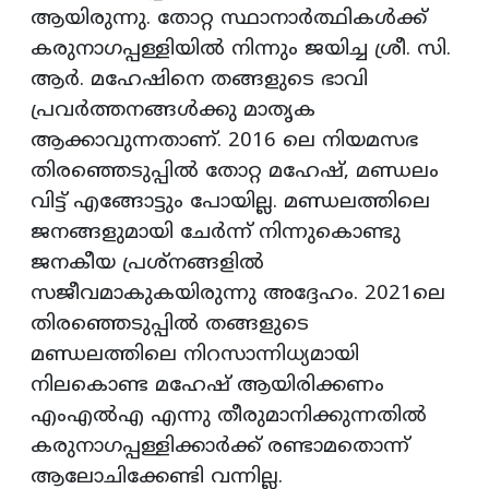
ആയിരുന്നു. തോറ്റ സ്ഥാനാര്‍ത്ഥികൾക്ക്
കരുനാഗപ്പള്ളിയില്‍ നിന്നും ജയിച്ച ശ്രീ. സി.
ആര്‍. മഹേഷിനെ തങ്ങളുടെ ഭാവി
പ്രവര്‍ത്തനങ്ങള്‍ക്കു മാതൃക
ആക്കാവുന്നതാണ്. 2016 ലെ നിയമസഭ
തിരഞ്ഞെടുപ്പില്‍ തോറ്റ മഹേഷ്, മണ്ഡലം
വിട്ട് എങ്ങോട്ടും പോയില്ല. മണ്ഡലത്തിലെ
ജനങ്ങളുമായി ചേര്‍ന്ന് നിന്നുകൊണ്ടു
ജനകീയ പ്രശ്നങ്ങളിൽ
സജീവമാകുകയിരുന്നു അദ്ദേഹം. 2021ലെ
തിരഞ്ഞെടുപ്പില്‍ തങ്ങളുടെ
മണ്ഡലത്തിലെ നിറസാന്നിധ്യമായി
നിലകൊണ്ട മഹേഷ് ആയിരിക്കണം
എംഎല്‍എ എന്നു തീരുമാനിക്കുന്നതില്‍
കരുനാഗപ്പള്ളിക്കാര്‍ക്ക് രണ്ടാമതൊന്ന്
ആലോചിക്കേണ്ടി വന്നില്ല.