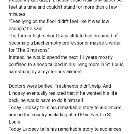
feet at a time and couldn't stand for more than a few
minutes.
"Even lying on the floor didn't feel like it was low
enough," he said.
The former high school track athlete had dreamed of
becoming a biochemistry professor or maybe a writer
for "The Simpsons."
Instead, he would spend the next 11 years mostly
confined to a hospital bed in his living room in St. Louis,
hamstrung by a mysterious ailment.
Doctors were baffled. Treatments didn't help. And
Lindsay eventually realized that if he wanted his life
back, he would have to do it himself.
Today Lindsay tells his remarkable story to audiences
around the country, including at a TEDx event in St.
Louis.
Today Lindsay tells his remarkable story to audiences