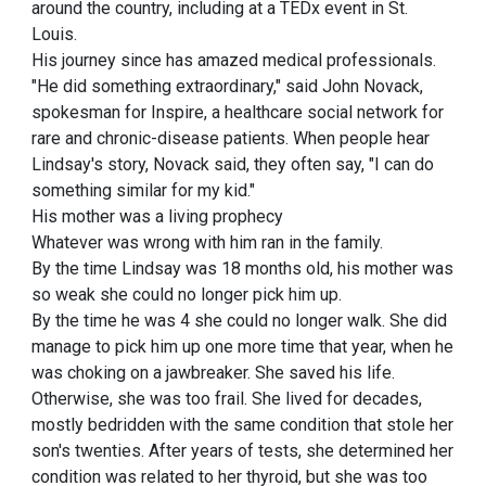
around the country, including at a TEDx event in St.
Louis.
His journey since has amazed medical professionals.
"He did something extraordinary," said John Novack,
spokesman for Inspire, a healthcare social network for
rare and chronic-disease patients. When people hear
Lindsay's story, Novack said, they often say, "I can do
something similar for my kid."
His mother was a living prophecy
Whatever was wrong with him ran in the family.
By the time Lindsay was 18 months old, his mother was
so weak she could no longer pick him up.
By the time he was 4 she could no longer walk. She did
manage to pick him up one more time that year, when he
was choking on a jawbreaker. She saved his life.
Otherwise, she was too frail. She lived for decades,
mostly bedridden with the same condition that stole her
son's twenties. After years of tests, she determined her
condition was related to her thyroid, but she was too