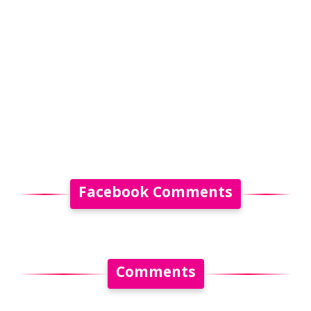
Facebook Comments
Comments