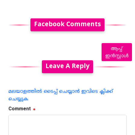
Facebook Comments
ആപ്പ്
ഇൻസ്റ്റാൾ
Leave A Reply
മലയാളത്തില്‍ ടൈപ്പ് ചെയ്യാന്‍ ഇവിടെ ക്ലിക്ക്
ചെയ്യുക
Comment