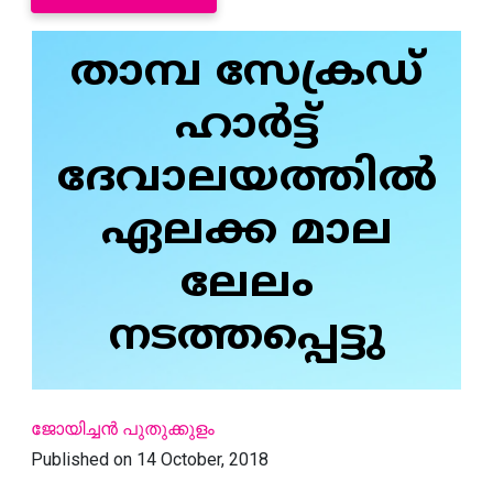
താമ്പ സേക്രഡ്
ഹാര്‍ട്ട്
ദേവാലയത്തില്‍
ഏലക്ക മാല
ലേലം
നടത്തപ്പെട്ടു
ജോയിച്ചന്‍ പുതുക്കുളം
Published on 14 October, 2018