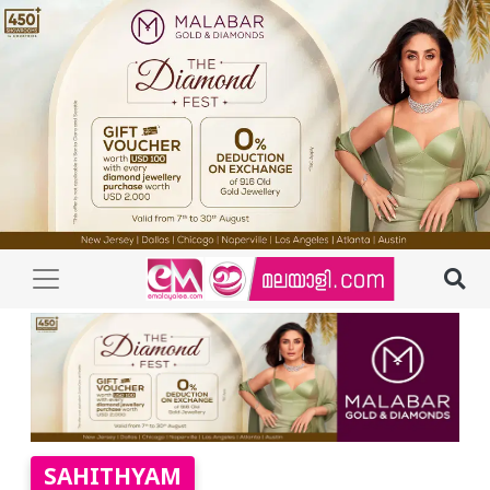
SAHITHYAM