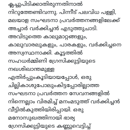
ക്ലച്ചുപിടിക്കാതിരുന്നതിനാല്‍
നിറുത്തേണ്ടിവന്നു. പിന്നീട് പലവിധ പള്ളി,
മലയാള സംഘടനാ പ്രവര്‍ത്തനങ്ങളിലേക്ക്
അച്ചാര്‍ വര്‍ക്കിച്ചന്‍ എടുത്തുചാടി.
അവിടുത്തെ കാലുമാറ്റങ്ങളും,
കാലുവാരലുകളും, പാരകളും, വര്‍ക്കിച്ചനെ
അസ്വസ്ഥനാക്കി. കൂട്ടത്തില്‍
സഹധര്‍മ്മിണി ഗ്രേസിക്കുട്ടിയുടെ
നഖശിഖാന്തമുള്ള
എതിര്‍പ്പുംകൂടിയായപ്പോള്‍, ഒരു
ചില്ലികാശുപോലുംകിട്ടപ്പോരില്ലാത്ത
സംഘടനാ പ്രവര്‍ത്തന സേവനങ്ങളില്‍
നിന്നെല്ലാം വിരമിച്ച് മനംമടുത്ത് വര്‍ക്കിച്ചന്‍
വീട്ടില്‍കുത്തിയിരിപ്പായി. ഒരു
മനോസുഖത്തിനായി ഭാര്യ
ഗ്രേസിക്കുട്ടിയുടെ കണ്ണുവെട്ടിച്ച്