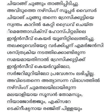
ചിയാങ്ങ് ചുങ്ങും താങ്ങിപ്പിടിച്ചു.
അവിടുത്തെ നഴ്‌സിംഗ് സൂപ്പര്‍ വൈസര്‍
ചിയാങ് ചുങ്ങു തന്നെ ഗ്രേസിക്കുട്ടിയെ
സ്വന്തം കാറില്‍ കേറ്റി ഡ്രൈവ് ചെയ്ത
്‌മെത്തോഡിക്‌സ് ഹോസ്പിറ്റലിലെ
ഇന്റന്‍സീവ് കെയര്‍ യൂണിറ്റിലെത്തിച്ചു.
തലക്കുവെടിയേറ്റ വര്‍ക്കിച്ചന് എമര്‍ജന്‍സി
ശസ്ത്രക്രിയ നടത്തിക്കൊണ്ടിരുന്ന
സമയമായതിനാല്‍ ഗ്രേസിക്കുട്ടിക്ക്
ഇന്റന്‍സീവ് കെയര്‍റൂമിലോ,
സര്‍ജറിമുറിയിലോ പ്രവേശനം ലഭിച്ചില്ല.
അവിടെതന്നെ അത്യാസന്ന വിഭാഗത്തില്‍
നഴ്‌സിംഗ് ചുമതലയിലായിരുന്ന
മലയാളിയായ സൂസന്‍ തോമസും,
നിയാജോര്‍ജ്ജും, എക്‌സറേ
ടെക്‌നീഷ്യനായ രഞ്ജിത് പിള്ളയും