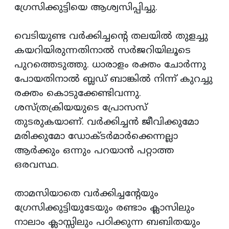
ഗ്രേസിക്കുട്ടിയെ ആശ്വസിപ്പിച്ചു.
വെടിയുണ്ട വര്‍ക്കിച്ചന്റെ തലയില്‍ തുളച്ചു
കയറിയിരുന്നതിനാല്‍ സര്‍ജറിയിലൂടെ
പുറത്തെടുത്തു. ധാരാളം രക്തം ചോര്‍ന്നു
പോയതിനാല്‍ ബ്ലഡ് ബാങ്കില്‍ നിന്ന് കുറച്ചു
രക്തം കൊടുക്കേണ്ടിവന്നു.
ശസ്ത്രക്രിയയുടെ പ്രോസസ്
തുടരുകയാണ്. വര്‍ക്കിച്ചന്‍ ജീവിക്കുമോ
മരിക്കുമോ ഡോക്ടര്‍മാര്‍ക്കെന്നല്ലാ
ആര്‍ക്കും ഒന്നും പറയാന്‍ പറ്റാത്ത
ഒരവസ്ഥ.
താമസിയാതെ വര്‍ക്കിച്ചന്റേയും
ഗ്രേസിക്കുട്ടിയുടേയും രണ്ടാം ക്ലാസിലും
നാലാം ക്ലാസ്സിലും പഠിക്കുന്ന ബബിതയും