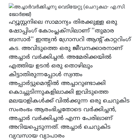
ഹ്യൂസ്റ്റനിലെ സാമാന്യം തിരക്കുള്ള ഒരു
ഷോപ്പിംഗ് കോംപ്ലക്‌സിലാണ് ''തുമാര
ബസാര്‍'' ഇന്ത്യന്‍ ഗ്രോസറി ആന്റ് കാറ്ററിംഗ്
കട. അവിടുത്തെ ഒരു ജീവനക്കാരനാണ്
അച്ചാര്‍ വര്‍ക്കിച്ചന്‍. അമേരിക്കയില്‍
എത്തിയ ഉടന്‍ ഒരു തൊഴിലും
കിട്ടാതിരുന്നപ്പോള്‍ സ്വന്തം
അപ്പാര്‍ട്ടുമെന്റില്‍ അച്ചാറുണ്ടാക്കി
കൊച്ചുടിന്നുകളിലാക്കി ഇവിടുത്തെ
മലയാളികള്‍ക്ക് വില്‍ക്കുന്ന ഒരു ചെറുകിട
സംരംഭം ആരംഭിച്ചതോടെ വര്‍ക്കിച്ചന്‍,
അച്ചാര്‍ വര്‍ക്കിച്ചന്‍ എന്ന പേരിലാണ്
അറിയപ്പെടുന്നത്. അച്ചാര്‍ ചെറുകിട
വ്യവസായ വ്യാപാരം