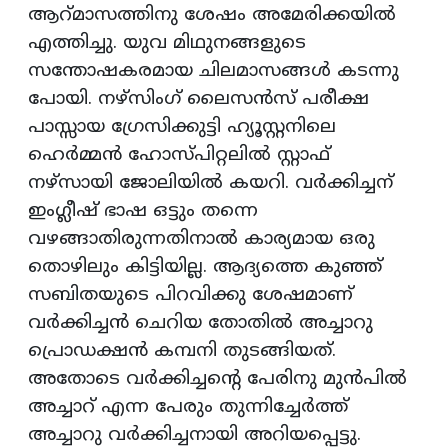
ആറ്മാസത്തിനു ശേഷം അമേരിക്കയില്‍
എത്തിച്ചു. യുവ മിഥുനങ്ങളുടെ
സന്തോഷകരമായ ചിലമാസങ്ങള്‍ കടന്നു
പോയി. നഴ്‌സിംഗ് ലൈസന്‍സ് പരീക്ഷ
പാസ്സായ ഗ്രേസിക്കുട്ടി ഹ്യൂസ്റ്റനിലെ
ഹെര്‍മ്മന്‍ ഹോസ്പിറ്റലില്‍ സ്റ്റാഫ്
നഴ്‌സായി ജോലിയില്‍ കയറി. വര്‍ക്കിച്ചന്
ഇംഗ്ലീഷ് ഭാഷ ഒട്ടും തന്നെ
വഴങ്ങാതിരുന്നതിനാല്‍ കാര്യമായ ഒരു
തൊഴിലും കിട്ടിയില്ല. ആദ്യത്തെ കുഞ്ഞ്
സബിതയുടെ പിറവിക്കു ശേഷമാണ്
വര്‍ക്കിച്ചന്‍ ചെറിയ തോതില്‍ അച്ചാറു
പ്രൊഡക്ഷന്‍ കമ്പനി തുടങ്ങിയത്.
അതോടെ വര്‍ക്കിച്ചന്റെ പേരിനു മുന്‍പില്‍
അച്ചാറ് എന്ന പേരും തുന്നിച്ചേര്‍ത്ത്
അച്ചാറു വര്‍ക്കിച്ചനായി അറിയപ്പെട്ടു.