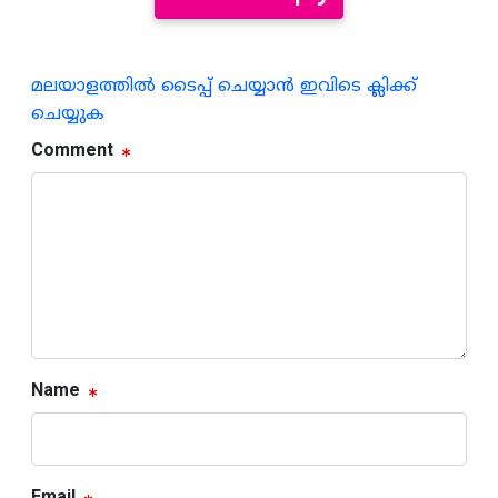
മലയാളത്തില്‍ ടൈപ്പ് ചെയ്യാന്‍ ഇവിടെ ക്ലിക്ക്
ചെയ്യുക
Comment
Name
Email