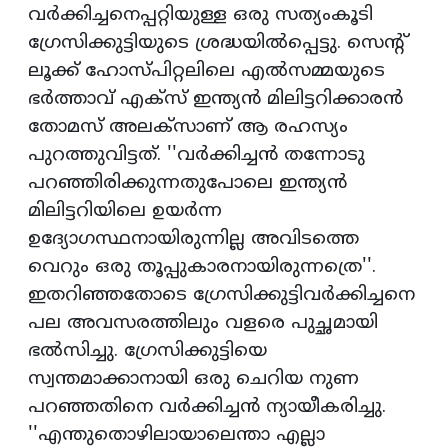
വര്‍ക്കിച്ചനെപ്പറ്റിയുള്ള ഒരു സത്യംകൂടി
ഗ്രേസിക്കുട്ടിയുടെ ശ്രദ്ധയില്‍പ്പെട്ടു. സെന്റ്
ലൂക്ക് ഹോസ്പിറ്റലിലെ എല്‍സമ്മയുടെ
ഭര്‍ത്താവ് എക്‌സ് ഇന്ത്യന്‍ മിലിട്ടറിക്കാരന്‍
തോമസ് അലക്‌സാണ് ആ രഹസ്യം
പുറത്തുവിട്ടത്. ''വര്‍ക്കിച്ചന്‍ തന്നോടു
പറഞ്ഞിരിക്കുന്നതുപോലെ ഇന്ത്യന്‍
മിലിട്ടറിയിലെ ഉയര്‍ന്ന
ഉദ്യോഗസ്ഥനായിരുന്നില്ല അവിടത്തെ
വെറും ഒരു തൂപ്പുകാരനായിരുന്നത്രെ''.
ഇതറിഞ്ഞതോടെ ഗ്രേസിക്കുട്ടിവര്‍ക്കിച്ചനെ
പല അവസരത്തിലും വളരെ പുച്ഛമായി
ഭല്‍സിച്ചു. ഗ്രേസിക്കുട്ടിയെ
സ്വന്തമാക്കാനായി ഒരു ചെറിയ നുണ
പറഞ്ഞതിനെ വര്‍ക്കിച്ചന്‍ ന്യായീകരിച്ചു.
''എന്തുതൊഴിലായാലെന്താ എല്ലാ