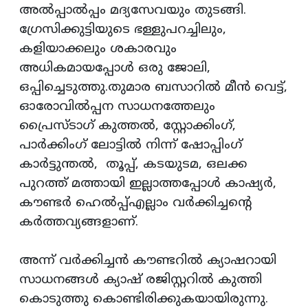
അല്‍പ്പാല്‍പ്പം മദ്യസേവയും തുടങ്ങി.
ഗ്രേസിക്കുട്ടിയുടെ ഭള്ളുപറച്ചിലും,
കളിയാക്കലും ശകാരവും
അധികമായപ്പോള്‍ ഒരു ജോലി,
ഒപ്പിച്ചെടുത്തു.തുമാര ബസാറില്‍ മീന്‍ വെട്ട്,
ഓരോവില്‍പ്പന സാധനത്തേലും
പ്രൈസ്ടാഗ് കുത്തല്‍, സ്റ്റോക്കിംഗ്,
പാര്‍ക്കിംഗ് ലോട്ടില്‍ നിന്ന് ഷോപ്പിംഗ്
കാര്‍ട്ടുന്തല്‍, തൂപ്പ്, കടയുടമ, ഒലക്ക
പുറത്ത് മത്തായി ഇല്ലാത്തപ്പോള്‍ കാഷ്യര്‍,
കൗണ്ടര്‍ ഹെല്‍പ്പ്എല്ലാം വര്‍ക്കിച്ചന്റെ
കര്‍ത്തവ്യങ്ങളാണ്.
അന്ന് വര്‍ക്കിച്ചന്‍ കൗണ്ടറില്‍ ക്യാഷറായി
സാധനങ്ങള്‍ ക്യാഷ് രജിസ്റ്ററില്‍ കുത്തി
കൊടുത്തു കൊണ്ടിരിക്കുകയായിരുന്നു.