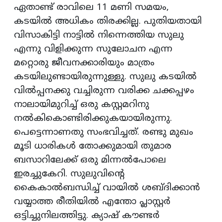
ഏതാണ്ട് രാവിലെ 11 മണി സമയം,
കടയില്‍ അധികം തിരക്കില്ല. പുതിയതായി
വിസാകിട്ടി നാട്ടില്‍ നിന്നെത്തിയ സുലു
എന്നു വിളിക്കുന്ന സുലോചന എന്ന
മറ്റൊരു ജീവനക്കാരിയും മാത്രം
കടയിലുണ്ടായിരുന്നുള്ളു. സുലു കടയില്‍
വില്‍പ്പനക്കു വച്ചിരുന്ന വരിക്ക ചക്കപ്പഴം
നാലായിമുറിച്ച് ഒരു കസ്റ്റമറിനു
നല്‍കികൊണ്ടിരിക്കുകയായിരുന്നു.
പെട്ടെന്നാണതു സംഭവിച്ചത്. രണ്ടു മുഖം
മൂടി ധാരികള്‍ തോക്കുമായി തുമാര
ബസാറിലേക്ക് ഒരു മിന്നല്‍പോലെ
ഇരച്ചുകേറി. സുലുവിന്റെ
കൈകാല്‍ബന്ധിച്ച് വായില്‍ ശബ്ദിക്കാന്‍
വയ്യാത്ത രീതിയില്‍ എന്തോ പ്ലാസ്റ്റര്‍
ഒട്ടിച്ചുനിലത്തിട്ടു. ക്യാഷ് കൗണ്ടര്‍