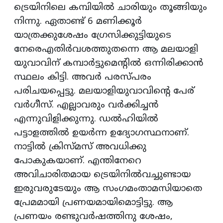
ട്രെയിനിലെ കമ്പിയില്‍ ചാരിയും തൂങ്ങിയും
നിന്നു. ഏതാണ്ട് 6 മണിക്കൂര്‍
യാത്രക്കുശേഷം ഗ്രേസിക്കുട്ടിയുടെ
നേരെഎതിര്‍വശത്തുതന്നെ ആ മലയാളി
യുവാവിന് കമ്പാര്‍ട്ടുമെന്റില്‍ ഒന്നിരിക്കാന്‍
സ്ഥലം കിട്ടി. അവര്‍ പരസ്പരം
പരിചയപ്പെട്ടു. മലയാളിയുവാവിന്റെ പേര്
വര്‍ഗീസ്. എല്ലാവരും വര്‍ക്കിച്ചന്‍
എന്നുവിളിക്കുന്നു. ഡല്‍ഹിയില്‍
പട്ടാളത്തില്‍ ഉയര്‍ന്ന ഉദ്യോഗസ്ഥനാണ്.
നാട്ടില്‍ ക്രിസ്മസ് അവധിക്കു
പോകുകയാണ്. എന്തിനേറെ
അവിചാരിതമായ ട്രെയിനില്‍വച്ചുണ്ടായ
ഇരുവരുടേയും ആ സംഗമംതാമസിയാതെ
പ്രേമമായി പ്രണയമായിമൊട്ടിട്ടു. ആ
പ്രണയം രണ്ടുവര്‍ഷത്തിനു ശേഷം,