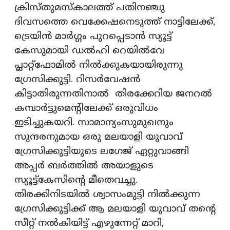
ക്രിസ്തുമസ്‌കാലത്ത് പതിനഞ്ചു
ദിവസത്തെ വെക്കേഷനെടുത്ത് നാട്ടിലേക്ക്,
ട്രെയിന്‍ മാര്‍ഗ്ഗം പുറപ്പെടാന്‍ സ്യൂട്ട്
കേസുമായി ഡല്‍ഹി റെയില്‍വേ
പ്ലാറ്റ്‌ഫോമില്‍ നില്‍ക്കുകയായിരുന്നു
ഗ്രേസിക്കുട്ടി. റിസര്‍വേഷന്‍
കിട്ടാതിരുന്നതിനാല്‍ തിരക്കേറിയ ജനറല്‍
കമ്പാര്‍ട്ടുമെന്റിലേക്ക് ഒരുവിധം
ഇടിച്ചുകയറി. സാമാന്യംസുമുഖനും
സുന്ദരനുമായ ഒരു മലയാളി യുവാവ്
ഗ്രേസിക്കുട്ടിയുടെ ലഗേജ് ഏറ്റുവാങ്ങി
അപ്പര്‍ ബര്‍ത്തില്‍ അയാളുടെ
സ്യൂട്ട്‌കേസിന്റെ മീതെവച്ചു.
തിരക്കിനിടയില്‍ ശ്വാസംമുട്ടി നില്‍ക്കുന്ന
ഗ്രേസിക്കുട്ടിക്ക് ആ മലയാളി യുവാവ് തന്റെ
സീറ്റ് നല്‍കിയിട്ട് എഴുന്നേറ്റ് മാറി,