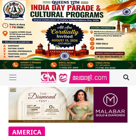
AMERICA