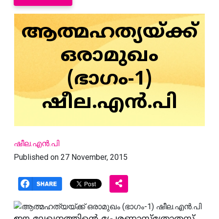
ആത്മഹത്യയ്ക്ക്
ഒരാമുഖം
(ഭാഗം-1)
ഷീല.എന്‍.പി
ഷീല.എന്‍.പി
Published on 27 November, 2015