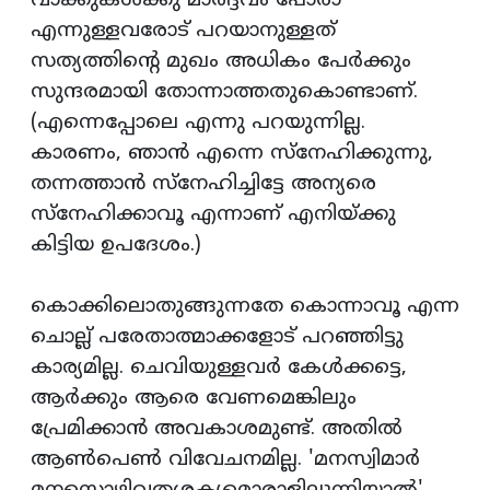
വാക്കുകള്‍ക്കു മാര്‍ദ്ദവം പോരാ
എന്നുള്ളവരോട് പറയാനുള്ളത്
സത്യത്തിന്റെ മുഖം അധികം പേര്‍ക്കും
സുന്ദരമായി തോന്നാത്തതുകൊണ്ടാണ്.
(എന്നെപ്പോലെ എന്നു പറയുന്നില്ല.
കാരണം, ഞാന്‍ എന്നെ സ്‌നേഹിക്കുന്നു,
തന്നത്താന്‍ സ്‌നേഹിച്ചിട്ടേ അന്യരെ
സ്‌നേഹിക്കാവൂ എന്നാണ് എനിയ്ക്കു
കിട്ടിയ ഉപദേശം.)
കൊക്കിലൊതുങ്ങുന്നതേ കൊന്നാവൂ എന്ന
ചൊല്ല് പരേതാത്മാക്കളോട് പറഞ്ഞിട്ടു
കാര്യമില്ല. ചെവിയുള്ളവര്‍ കേള്‍ക്കട്ടെ,
ആര്‍ക്കും ആരെ വേണമെങ്കിലും
പ്രേമിക്കാന്‍ അവകാശമുണ്ട്. അതില്‍
ആണ്‍പെണ്‍ വിവേചനമില്ല. 'മനസ്വിമാര്‍