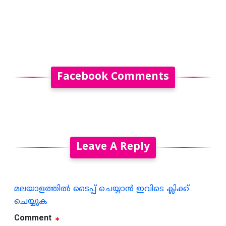
Facebook Comments
Leave A Reply
മലയാളത്തില്‍ ടൈപ്പ് ചെയ്യാന്‍ ഇവിടെ ക്ലിക്ക്
ചെയ്യുക
Comment