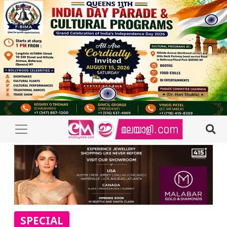
SPECIAL