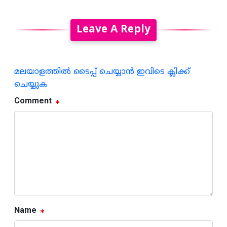
Leave A Reply
മലയാളത്തില്‍ ടൈപ്പ് ചെയ്യാന്‍ ഇവിടെ ക്ലിക്ക്
ചെയ്യുക
Comment
Name