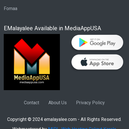
Fomaa
EMalayalee Available in MediaAppUSA
Contact
About Us
Privacy Policy
Copyright © 2024 emalayalee.com - All Rights Reserved.