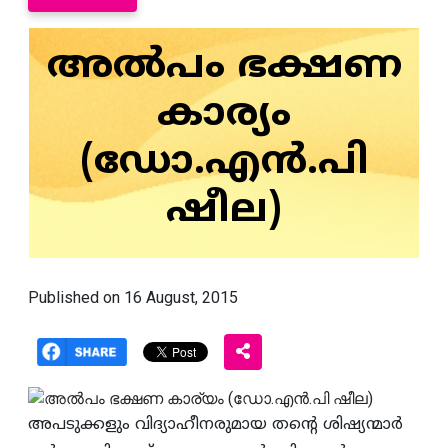
അല്‍പം ഭക്ഷണ
കാര്യം
(ഡോ.എന്‍.പി
ഷീല)
Published on 16 August, 2015
അപടുക്കളും വിദ്യാഹീനരുമായ തന്റെ ശിഷ്യന്മാര്‍