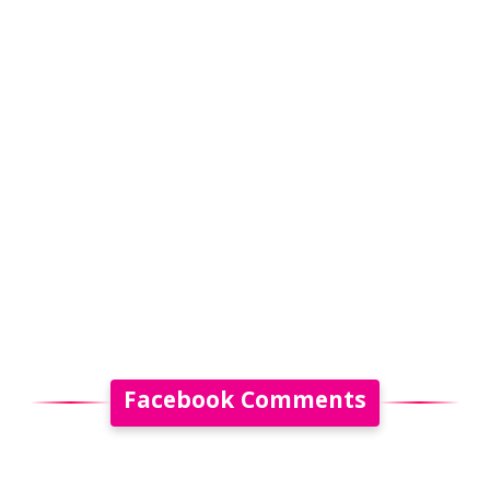
Facebook Comments