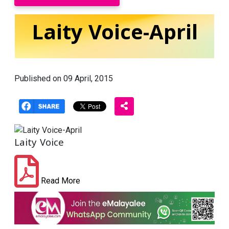
Laity Voice-April
Published on 09 April, 2015
Laity Voice
Read More