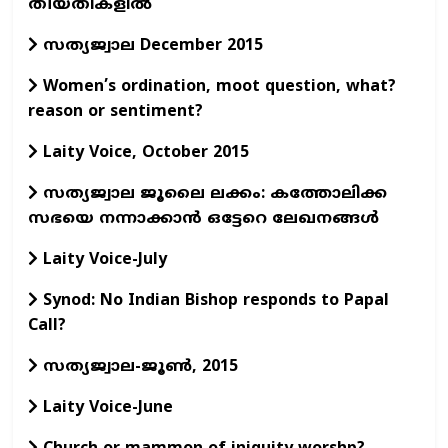
തീയതികളില്‍
സത്യജ്വാല December 2015
Women’s ordination, moot question, what?
reason or sentiment?
Laity Voice, October 2015
സത്യജ്വാല ജൂലൈ ലക്കം: കത്തോലിക്ക
സഭയെ നന്നാക്കാന്‍ ഒട്ടേറെ ലേഖനങ്ങള്‍
Laity Voice-July
Synod: No Indian Bishop responds to Papal
Call?
സത്യജ്വാല-ജൂണ്‍, 2015
Laity Voice-June