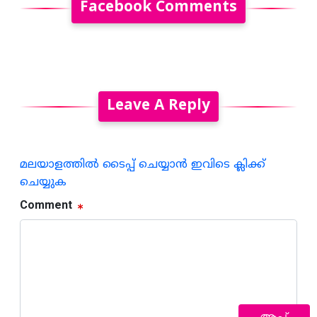
Facebook Comments
Leave A Reply
മലയാളത്തില്‍ ടൈപ്പ് ചെയ്യാന്‍ ഇവിടെ ക്ലിക്ക്
ചെയ്യുക
Comment
ആപ്പ്