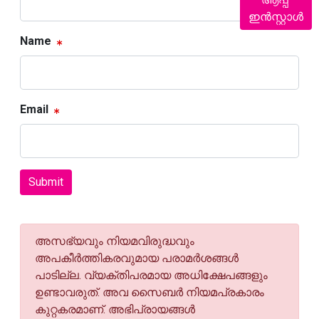
ഇൻസ്റ്റാൾ
Name
Email
Submit
അസഭ്യവും നിയമവിരുദ്ധവും
അപകീര്‍ത്തികരവുമായ പരാമര്‍ശങ്ങള്‍
പാടില്ല. വ്യക്തിപരമായ അധിക്ഷേപങ്ങളും
ഉണ്ടാവരുത്. അവ സൈബര്‍ നിയമപ്രകാരം
കുറ്റകരമാണ്. അഭിപ്രായങ്ങള്‍