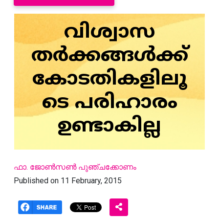
വിശ്വാസ
തര്‍ക്കങ്ങള്‍ക്ക്
കോടതികളിലൂ
ടെ പരിഹാരം
ഉണ്ടാകില്ല
ഫാ. ജോണ്‍സണ്‍ പുഞ്ചക്കോണം
Published on 11 February, 2015