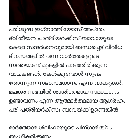
പരിശുദ്ധ ഇഗ്‌നാത്തിയോസ് അപ്രേം
ദ്വിതീയന്‍ പാത്രിയര്‍ക്കീസ് ബാവായുടെ
കേരള സന്ദര്‍ശനവുമായി ബന്ധപ്പെട്ട് വിവിധ
ദിവസങ്ങളില്‍ വന്ന വാര്‍ത്തകളുടെ
സത്തയാണ് മുകളില്‍ പറഞ്ഞിരിക്കുന്ന
വാചകങ്ങള്‍. കേള്‍ക്കുമ്പോള്‍ സുഖം
തോന്നുന്ന സഭാസമധാനം എന്ന വാക്കുകള്‍.
മലങ്കര സഭയില്‍ ശാശ്വതമായ സമാധാനം
ഉണ്ടാവണം എന്ന ആത്മാര്‍ത്ഥമായ ആഗ്രഹം
പരി പത്രിയര്‍കീസു ബാവയ്ക്ക് ഉണ്ടെങ്കില്‍
മാര്‍ത്തോമ ശ്ലീഹായുടെ പിന്ഗാമിത്വം
അംഗീകരിക്കണം.