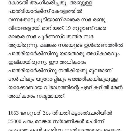
കോടതി അംഗീകരിച്ചതു. അബ്ദുള്ള
പാത്രിയാര്‍കീസ് കേരളത്തില്‍
വന്നതോടുകൂടിയാണ് മലങ്കര സഭ രണ്ടു
വിഭാങ്ങളായി മാറിയത്. 19 നുറ്റാണ്ട് വരെ
മലങ്കര സഭ പൂര്‍ണസ്വതന്ത്ര സഭ
ആയിരുന്നു. മലങ്കര സഭയുടെ ഉള്‍ഭരണത്തില്‍
പാത്രിയാര്‍കീസിനു യാതൊരു അധികാരവും
ഇല്ലായിരുന്നു. ഈ അധികാരം
പാത്രിയാര്‍കീസ്‌നു നല്‍കിയതു മൂലമാണ്
ഗള്‍ഫിലും യൂറോപ്പിലും അമേരിക്കയിലുമുള്ള
യാക്കോബായ വിഭാഗത്തിന്റെ പള്ളികളില്‍ മേല്‍
അധികാരം നഷ്ടമായത്.
1653 ജനുവരി 3ാം തീയതി മട്ടാഞ്ചേരിയില്‍
25000 പരം മലങ്കര സ്രാണികള്‍ ചേര്‍ന്ന്
എടുത്ത കൂന്‍ കുരിശു സത്യത്തോടെ മലങ്കര