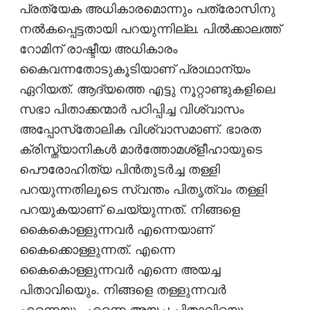
പ്രത്യേക അധികാരമൊന്നും പത്രോസിനു
നല്‍കപ്പെട്ടതായി പറയുന്നില്ല. പില്‍ക്കാലത്ത്
റോമിന് രാഷ്ടീയ അധികാരം
കൈവന്നതോടുകൂടിയാണ് പ്രാഥാന്യം
ഏറിയത്. ആദ്യത്തെ എട്ടു നൂറ്റാണ്ടുകളിലെ
സഭാ പിതാക്കന്മാര്‍ പഠിപ്പിച്ച വിശ്വാസം
അപ്പോസ്‌തോലിക വിശ്വാസമാണ്. ഭാരത
ക്രിസ്ത്യാനികള്‍ മാര്‍ത്തോമശ്‌ളീഹായുടെ
പൌരോഹിത്യ പിന്‍തുടര്‍ച്ച തള്ളി
പറയുന്നതിലൂടെ സ്വന്തം പിതൃത്വം തള്ളി
പറയുകയാണ് ചെയ്യുന്നത്. നിങ്ങളെ
കൈകൊള്ളുന്നവര്‍ എന്നെയാണ്
കൈക്കൊള്ളുന്നത്. എന്നെ
കൈകൊള്ളുന്നവര്‍ എന്നെ അയച്ച
പിതാവിയുെം. നിങ്ങളെ തള്ളുന്നവര്‍
എന്നെയും എന്നെ അയച്ച പിതാവിയുെം.