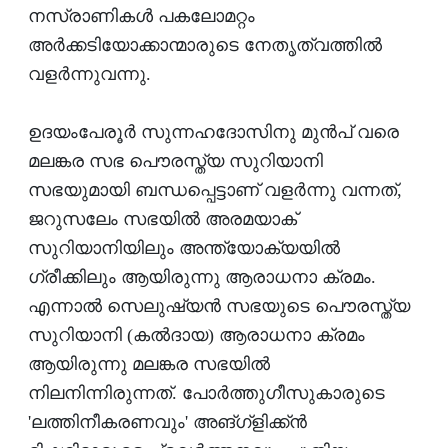
നസ്രാണികള്‍ പകലോമറ്റം
അര്‍ക്കടിയോക്കാന്മാരുടെ നേതൃത്വത്തില്‍
വളര്‍ന്നുവന്നു.
ഉദയംപേരൂര്‍ സുന്നഹദോസിനു മുന്‍പ് വരെ
മലങ്കര സഭ പൌരസ്ത്യ സുറിയാനി
സഭയുമായി ബന്ധപ്പെട്ടാണ് വളര്‍ന്നു വന്നത്,
ജറുസലേം സഭയില്‍ അരമയാക്
സുറിയാനിയിലും അന്ത്യോക്യയില്‍
ഗ്രീക്കിലും ആയിരുന്നു ആരാധനാ ക്രമം.
എന്നാല്‍ സെലുഷ്യന്‍ സഭയുടെ പൌരസ്ത്യ
സുറിയാനി (കല്‍ദായ) ആരാധനാ ക്രമം
ആയിരുന്നു മലങ്കര സഭയില്‍
നിലനിന്നിരുന്നത്. പോര്‍ത്തുഗീസുകാരുടെ
'ലത്തിനീകരണവും' അങ്ഗ്‌ളിക്ക്ന്‍