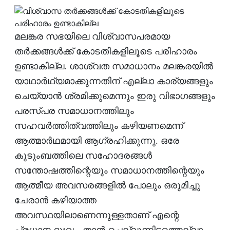
മലങ്കര സഭയിലെ വിശ്വാസപരമായ
തര്‍ക്കങ്ങള്‍ക്ക് കോടതികളിലൂടെ പരിഹാരം
ഉണ്ടാകില്ല. ശാശ്വത സമാധാനം മലങ്കരയില്‍
യാഥാര്‍ഥ്യമാക്കുന്നതിന് എല്ലാ കാര്യങ്ങളും
ചെയ്യാന്‍ ശ്രമിക്കുമെന്നും ഇരു വിഭാഗങ്ങളും
പരസ്പര സമാധാനത്തിലും
സഹവര്‍ത്തിത്വത്തിലും കഴിയണമെന്ന്
ആത്മാര്‍ഥമായി ആഗ്രഹിക്കുന്നു. ഒരേ
കുടുംബത്തിലെ സഹോദരങ്ങള്‍
സന്തോഷത്തിന്റെയും സമാധാനത്തിന്റെയും
ആത്മീയ അവസരങ്ങളില്‍ പോലും ഒരുമിച്ചു
ചേരാന്‍ കഴിയാത്ത
അവസ്ഥയിലാണെന്നുള്ളതാണ് എന്റെ