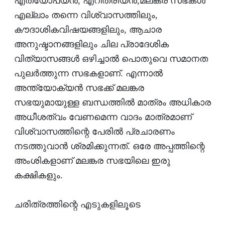
എത്യോപ്യന്‍, എറിത്രിയന്‍,മലങ്കര സഭകള്‍
എല്ലാം തന്നെ വിശ്വാസത്തിലും,
കൗദാശികവിഷയങ്ങളിലും, ആചാര
അനുഷ്ടാനങ്ങളിലും ചില പ്രാദേശിക
വിത്യാസങ്ങള്‍ ഒഴിച്ചാല്‍ പൊതുവെ സമാനത
പുലര്‍ത്തുന്ന സഭകളാണ്. എന്നാല്‍
അന്ത്യോക്യന്‍ സഭക്ക് മലങ്കര
സഭയുമായുള്ള ബന്ധത്തില്‍ മാത്രം അധികാര
അധീശത്വം വേണമെന്ന വാദം മാത്രമാണ്
വിശ്വാസത്തിന്റെ പേരില്‍ പ്രചാരണം
നടത്തുവാന്‍ ശ്രമിക്കുന്നത്. ഒരേ അപ്പത്തിന്റെ
അംശികളാണ് മലങ്കര സഭയിലെ ഇരു
കക്ഷികളും.
ചരിത്രത്തിന്റെ എടുകളിലൂടെ