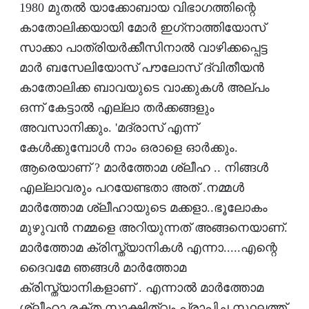
1980 മുതല്‍ യാക്കോബായ വിഭാഗത്തിന്റെ
കാതോലിക്കയായി മോര്‍ ഇഗ്‌നാത്തിയോസ്
സാക്കാ പാത്രിയര്‍ക്കീസിനാല്‍ വാഴിക്കപ്പെട്ട
മാര്‍ ബസേലിയോസ് പൗലോസ് ദ്വിതീയന്‍
കാതോലിക്ക ബാവയുടെ വാക്കുകള്‍ അല്പം
ഒന്ന് കേട്ടാല്‍ എല്ലാ തര്‍ക്കങ്ങളും
അവസാനിക്കും. 'മദ്രാസ് എന്ന്
കേള്‍ക്കുമ്പോള്‍ നാം ഒരാളെ ഓര്‍ക്കും.
ആരെയാണ് ? മാര്‍ത്തോമ ശ്ലീഹ .. നിങ്ങള്‍
എല്ലാവരും പറയേണ്ടതാ അത് .നമ്മള്‍
മാര്‍ത്തോമ ശ്ലീഹായുടെ മക്കളാ..ഭൂലോകം
മുഴുവന്‍ നമ്മളെ അറിയുന്നത് അങ്ങനെയാണ്.
മാര്‍ത്തോമ ക്രിസ്ത്യാനികള്‍ എന്നാ.....എന്റെ
ദൈവമേ ഞങ്ങള്‍ മാര്‍ത്തോമ
ക്രിസ്ത്യാനികളാണ് . എന്നാല്‍ മാര്‍ത്തോമ
ശ്ലീഹാ രക്ത സാക്ഷിത്വം പ്രാപിച്ച സ്ഥലത്ത്