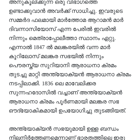
അനുകൂലിക്കുന്ന ഒരു വിഭാഗത്തെ
ഉണ്ടാക്കുവാന്‍ അവര്‍ക്ക് സാധിച്ചു. ഇവരുടെ
സമ്മര്‍ദ ഫലമായി മാര്‍ത്തോമ ആറാമന്‍ മാര്‍
ദിവന്നാസിയോസ് എന്ന പേരില്‍ ഇവരില്‍
നിന്നും മെത്രാപ്പോലീത്താ സ്ഥാനം ഏറ്റു.
എന്നാല്‍ 1847 ല്‍ മലങ്കരയില്‍ വന്ന മാര്‍
കൂറിലോസ് മലങ്കര സഭയില്‍ നിന്നും
പൌരസ്ത്യ സുറിയാനി ആരാധനാ ക്രമം
തുടച്ചു മാറ്റി അന്ത്യോക്യന്‍ ആരാധനാ ക്രമം
നടപ്പിലാക്കി. 1836 ലെ മാവേലിക്കര
സുന്നഹദോസില്‍ വച്ചാണ് അന്ത്യോക്യന്‍
ആരാധനാ ക്രമം പൂര്‍ണമായി മലങ്കര സഭ
ഔദ്യോകികമായി ഉപയോഗിച്ചു തുടങ്ങിയത്.
അന്ത്യോക്യന്‍ സഭയുമായി ഉള്ള ബന്ധം
നിലനിര്‍ത്തേണമെന്നാണ് ഭാരതത്തിലെ ഇരു