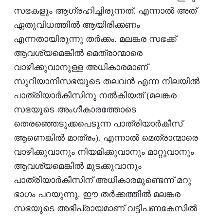
സഭകളും ആഗ്രഹിച്ചിരുന്നത്. എന്നാല്‍ അത്
ഏതുവിധത്തില്‍ ആയിരിക്കണം
എന്നതായിരുന്നു തര്‍ക്കം. മലങ്കര സഭക്ക്
ആവശ്യമെങ്കില്‍ മെത്രാന്മാരെ
വാഴിക്കുവാനുള്ള അധികാരമാണ്
സുറിയാനിസഭയുടെ തലവന്‍ എന്ന നിലയില്‍
പാത്രിയാര്‍കീസിനു നല്‍കിയത് (മലങ്കര
സഭയുടെ അംഗീകാരത്തോടെ
തെരഞ്ഞെടുക്കപെടുന്ന പാത്രിയാര്‍കീസ്
ആണെങ്കില്‍ മാത്രം). എന്നാല്‍ മെത്രാന്മാരെ
വാഴിക്കുവാനും നിയമിക്കുവാനും മാറ്റുവാനും
ആവശ്യമെങ്കില്‍ മുടക്കുവാനും
പാത്രിയാര്‍കീസിന് അധികാരമുണ്ടെന്ന് മറു
ഭാഗം പറയുന്നു. ഈ തര്‍ക്കത്തില്‍ മലങ്കര
സഭയുടെ അഭിപ്രായമാണ് വട്ടിപണകേസില്‍