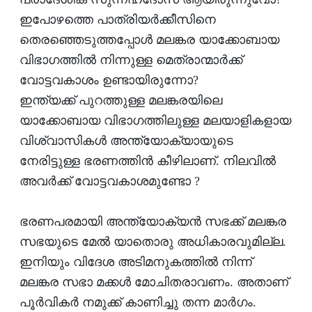
ഇപോഴത്തെ പാത്രിയര്‍ക്കീസിനെ
തെരഞ്ഞെടുത്തപ്പോള്‍ മലങ്കര യാക്കോബായ
വിഭാഗത്തില്‍ നിന്നുള്ള മെത്രാന്മാര്‍ക്ക്
വോട്ടവകാശം ഉണ്ടായിരുന്നോ?
ഇന്ത്യക്ക് പുറത്തുള്ള മലങ്കരയിലെ
യാക്കോബായ വിഭാഗത്തിലുള്ള മലയാളികളായ
വിശ്വാസികള്‍ അന്ത്യോക്യായുടെ
നേരിട്ടുള്ള ഭരണത്തിന്‍ കീഴിലാണ്. നിലവില്‍
അവര്‍ക്ക് വോട്ടവകാശമുണ്ടോ ?
ഭരണപരമായി അന്ത്യോക്യന്‍ സഭക്ക് മലങ്കര
സഭയുടെ മേല്‍ യാതൊരു അധികാരവുമില്ല.
ഇനിയും വിദേശ അടിമനുകത്തില്‍ നിന്ന്
മലങ്കര സഭാ മക്കള്‍ മോചിതരാവണം. അതാണ്
പൂര്‍വികര്‍ നമുക്ക് കാണിച്ചു തന്ന മാര്‍ഗം.