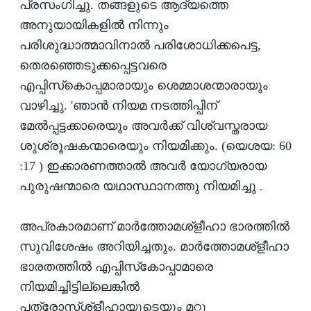
പ്രസംഗിച്ചു. തങ്ങളുടെ ആദ്യത്തെ
അനുയായികളില്‍ നിന്നും
പരിശുദ്ധാത്മാവിനാല്‍ പരിശോധിക്കപെട്ട,
തെരഞ്ഞെടുക്കപ്പെട്ടവരെ
എപ്പിസ്‌കൊപ്പമാരായും ശെമ്മാശന്മാരായും
വാഴിച്ചു. 'ഞാന്‍ നിയമ നടത്തിപ്പിന്
മേല്‍പ്പട്ടക്കാരെയും അവര്‍ക്ക് വിശ്വസ്തരായ
ശുശ്രൂഷകന്മാരെയും നിയമിക്കും. (യെശയ: 60
:17 ) ഇക്കാരണത്താല്‍ അവര്‍ യോഗ്യരായ
പുരുഷന്മാരെ യഥാസ്ഥാനത്തു നിയമിച്ചു .
അപ്രകാരമാണ് മാര്‍ത്തോമശ്‌ളീഹാ ഭാരത്തില്‍
സുവിശേഷം അറിയിച്ചതും. മാര്‍ത്തോമശ്‌ളീഹാ
ഭാരതത്തില്‍ എപ്പിസ്‌കോപ്പാമാരെ
നിയമിച്ചിട്ടില്ലെങ്കില്‍
പത്രോസ്ശ്‌ളീഹായുടെയും മറ്റു