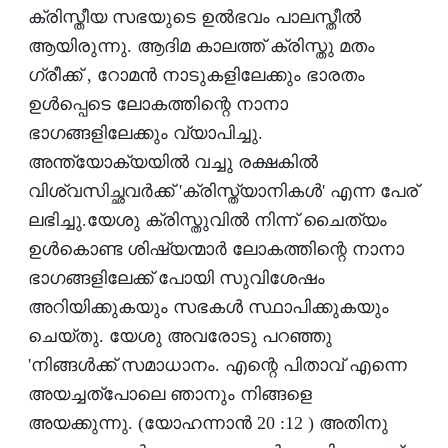
ക്രിസ്തീയ സഭയുടെ ഉല്‍ഭവം പാലസ്തീല്‍
ആയിരുന്നു. ആദിമ കാലത്ത് ക്രിസ്തു മതം
ഗ്രീക്ക് , റോമന്‍ നാടുകളിലേക്കും ഭാരതം
ഉള്‍പ്പെടെ ലോകത്തിന്റെ നാനാ
ഭാഗങ്ങളിലേക്കും വ്യാപിച്ചു.
അന്ത്യോക്യയില്‍ വച്ചു രക്ഷകില്‍
വിശ്വസിച്ഛവര്‍ക്ക് 'ക്രിസ്ത്യാനികള്‍' എന്ന പേര്
ലഭിച്ചു.യേശു ക്രിസ്തുവില്‍ നിന്ന് ചൈത്യം
ഉള്‍കൊണ്ട ശിഷ്യന്മാര്‍ ലോകത്തിന്റെ നാനാ
ഭാഗങ്ങളിലേക്ക് പോയി സുവിശേഷം
അറിയിക്കുകയും സഭകള്‍ സ്ഥാപിക്കുകയും
ചെയ്തു. യേശു അവരോടു പറഞ്ഞു
'നിങ്ങള്‍ക്ക് സമാധാനം. എന്റെ പിതാവ് എന്നെ
അയച്ചത്‌പോലെ ഞാനും നിങ്ങളെ
അയക്കുന്നു. (യോഹന്നാന്‍ 20 :12 ) അതിനു