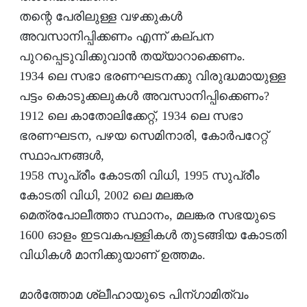
തന്റെ പേരിലുള്ള വഴക്കുകള്‍
അവസാനിപ്പിക്കണം എന്ന് കല്പന
പുറപ്പെടുവിക്കുവാന്‍ തയ്യാറാക്കെണം.
1934 ലെ സഭാ ഭരണഘടനക്കു വിരുദ്ധമായുള്ള
പട്ടം കൊടുക്കലുകള്‍ അവസാനിപ്പിക്കെണം?
1912 ലെ കാതോലിക്കേറ്റ്, 1934 ലെ സഭാ
ഭരണഘടന, പഴയ സെമിനാരി, കോര്‍പറേറ്റ്
സ്ഥാപനങ്ങള്‍,
1958 സുപ്രീം കോടതി വിധി, 1995 സുപ്രീം
കോടതി വിധി, 2002 ലെ മലങ്കര
മെത്രപോലീത്താ സ്ഥാനം, മലങ്കര സഭയുടെ
1600 ഓളം ഇടവകപള്ളികള്‍ തുടങ്ങിയ കോടതി
വിധികള്‍ മാനിക്കുയാണ് ഉത്തമം.
മാര്‍ത്തോമ ശ്ലീഹായുടെ പിന്ഗാമിത്വം