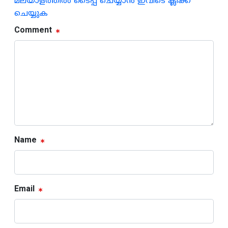
മലയാളത്തില്‍ ടൈപ്പ് ചെയ്യാന്‍ ഇവിടെ ക്ലിക്ക്
ചെയ്യുക
Comment
Name
Email