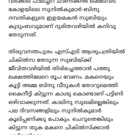
വര്‍ക്കല പാലച്ചിറ ചാണിക്കല്‍ ലക്ഷംവീട്‌
കോളയിലെ സുനില്‍കുമാര്‍-ബിന്ദു
ദമ്പതികളുടെ ഇളയമകന്‍ സുബിയും
കുടുംബവുമാണ്‌ ദുരിതവഴിയില്‍ കനിവു
തേടുന്നത്‌.
തിരുവനന്തപുരം എസ്‌എടി ആശുപത്രിയില്‍
ചികില്‍സ തേടുന്ന സുബിയ്‌ക്ക്‌
ജീവിതവഴിയില്‍ തിരിച്ചെത്താന്‍ പത്തു
ലക്ഷത്തിലേറെ രൂപ വേണം. മകനെയും
കൂട്ടി അമ്മ ബിന്ദു വീടുകള്‍ തോറുമെത്തി
കൈനീട്ടി കിട്ടുന്ന കാശു കൊണ്ടാണ്‌ പട്ടിണി
ഒഴിവാക്കുന്നത്‌. കാലിനു സുഖമില്ലെങ്കിലും
പല ദിവസങ്ങളിലും സുനില്‍കുമാര്‍
കൂലിപ്പണിക്കു പോകും. ചെറുതെങ്കിലും
കിട്ടുന്ന തുക മകനെ ചികില്‍സിക്കാന്‍