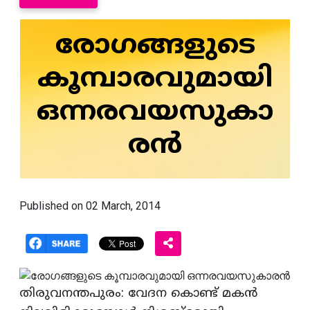
രോഗങ്ങളുടെ
കൂമ്പാരവുമായി
ഒന്നരവയസുകാ
രന്‍
Published on 02 March, 2014
തിരുവനന്തപുരം: വേദന കൊണ്ട്‌ മകന്‍