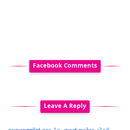
Facebook Comments
Leave A Reply