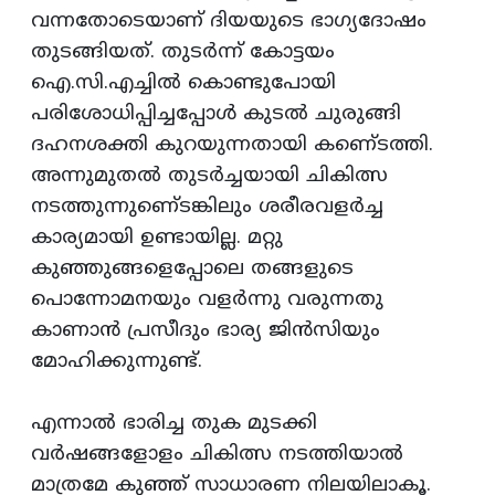
വന്നതോടെയാണ് ദിയയുടെ ഭാഗ്യദോഷം
തുടങ്ങിയത്. തുടര്‍ന്ന് കോട്ടയം
ഐ.സി.എച്ചില്‍ കൊണ്ടുപോയി
പരിശോധിപ്പിച്ചപ്പോള്‍ കുടല്‍ ചുരുങ്ങി
ദഹനശക്തി കുറയുന്നതായി കണെ്ടത്തി.
അന്നുമുതല്‍ തുടര്‍ച്ചയായി ചികിത്സ
നടത്തുന്നുണെ്ടങ്കിലും ശരീരവളര്‍ച്ച
കാര്യമായി ഉണ്ടായില്ല. മറ്റു
കുഞ്ഞുങ്ങളെപ്പോലെ തങ്ങളുടെ
പൊന്നോമനയും വളര്‍ന്നു വരുന്നതു
കാണാന്‍ പ്രസീദും ഭാര്യ ജിന്‍സിയും
മോഹിക്കുന്നുണ്ട്.
എന്നാല്‍ ഭാരിച്ച തുക മുടക്കി
വര്‍ഷങ്ങളോളം ചികിത്സ നടത്തിയാല്‍
മാത്രമേ കുഞ്ഞ് സാധാരണ നിലയിലാകൂ.