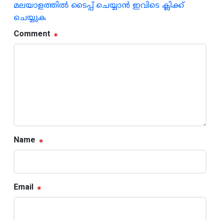
മലയാളത്തില്‍ ടൈപ്പ് ചെയ്യാന്‍ ഇവിടെ ക്ലിക്ക്
ചെയ്യുക
Comment
Name
Email