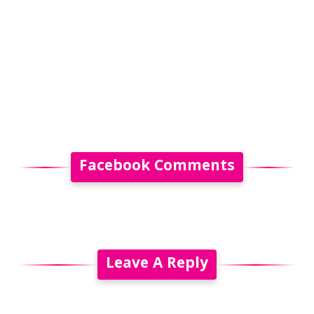
Facebook Comments
Leave A Reply