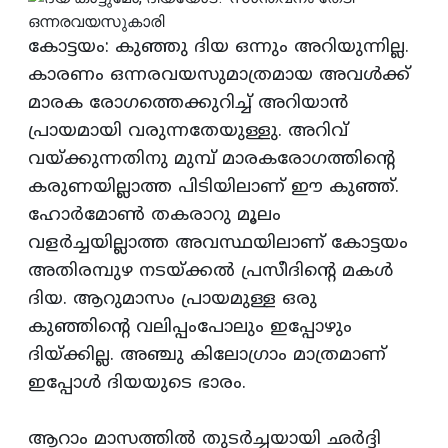
കോട്ടയം: കുഞ്ഞു ദിയ ഒന്നും അറിയുന്നില്ല.
കാരണം ഒന്നരവയസുമാത്രമായ അവള്‍ക്ക്
മാരക രോഗത്തെക്കുറിച്ച് അറിയാന്‍
പ്രായമായി വരുന്നതേയുള്ളു. അറിവ്
വയ്ക്കുന്നതിനു മുമ്പ് മാരകരോഗത്തിന്റെ
കരുണയില്ലാത്ത പിടിയിലാണ് ഈ കുഞ്ഞ്.
ഹോര്‍മോണ്‍ തകരാറു മൂലം
വളര്‍ച്ചയില്ലാത്ത അവസ്ഥയിലാണ് കോട്ടയം
അതിരമ്പുഴ നടയ്ക്കല്‍ പ്രസീദിന്റെ മകള്‍
ദിയ. ആറുമാസം പ്രായമുള്ള ഒരു
കുഞ്ഞിന്റെ വലിപ്പംപോലും ഇപ്പോഴും
ദിയ്ക്കില്ല. അഞ്ചു കിലോഗ്രാം മാത്രമാണ്
ഇപ്പോള്‍ ദിയയുടെ ഭാരം.
ആറാം മാസത്തില്‍ തുടര്‍ച്ചയായി ഛര്‍ദ്ദി