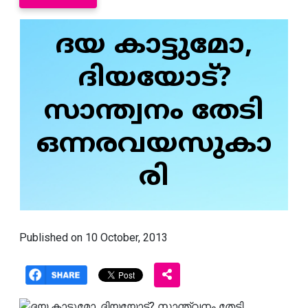
ദയ കാട്ടുമോ,
ദിയയോട്?
സാന്ത്വനം തേടി
ഒന്നരവയസുകാ
രി
Published on 10 October, 2013