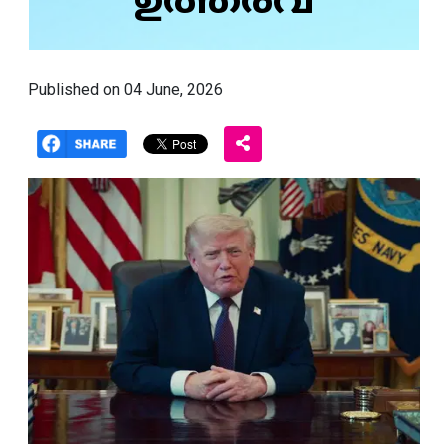
ഉത്തരവ്
Published on 04 June, 2026