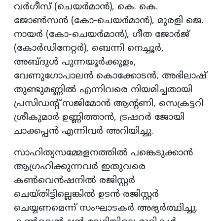
വര്‍ഗീസ് (ചെയര്‍മാന്‍), കെ. കെ.
ജോണ്‍സന്‍ (കോ-ചെയര്‍മാന്‍), മുരളി ജെ.
നായര്‍ (കോ-ചെയര്‍മാന്‍), ഗീത ജോര്‍ജ്
(കോര്‍ഡിനേറ്റര്‍), ബെന്നി നെച്ചൂര്‍,
അബ്ദുള്‍ പുന്നയൂര്‍ക്കുളം,
വേണുഗോപാലന്‍ കൊക്കോടന്‍, അഭിലാഷ്
തുണ്ടുമണ്ണില്‍ എന്നിവരെ നിയമിച്ചതായി
പ്രസിഡന്റ് സജിമോന്‍ ആന്റണി, സെക്രട്ടറി
ശ്രീകുമാര്‍ ഉണ്ണിത്താന്‍, ട്രഷറര്‍ ജോയി
ചാക്കപ്പന്‍ എന്നിവര്‍ അറിയിച്ചു.
സാഹിത്യസമ്മേളനത്തില്‍ പങ്കെടുക്കാന്‍
ആഗ്രഹിക്കുന്നവര്‍ ഇതുവരെ
കണ്‍വെന്‍ഷനില്‍ രജിസ്റ്റര്‍
ചെയ്തിട്ടില്ലെങ്കില്‍ ഉടന്‍ രജിസ്റ്റര്‍
ചെയ്യണമെന്ന് സംഘാടകര്‍ അഭ്യര്‍ത്ഥിച്ചു.