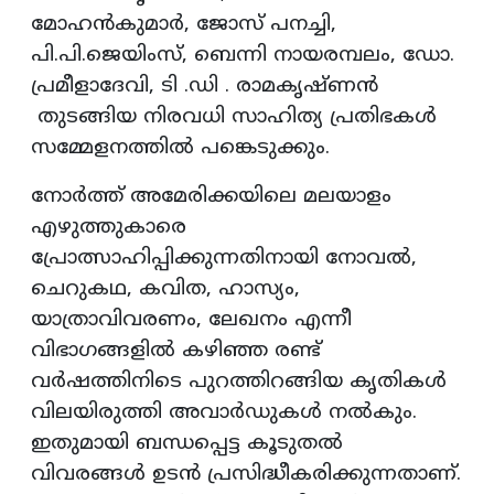
മോഹന്‍കുമാര്‍, ജോസ് പനച്ചി,
പി.പി.ജെയിംസ്, ബെന്നി നായരമ്പലം, ഡോ.
പ്രമീളാദേവി, ടി .ഡി . രാമകൃഷ്ണന്‍
തുടങ്ങിയ നിരവധി സാഹിത്യ പ്രതിഭകള്‍
സമ്മേളനത്തില്‍ പങ്കെടുക്കും.
നോര്‍ത്ത് അമേരിക്കയിലെ മലയാളം
എഴുത്തുകാരെ
പ്രോത്സാഹിപ്പിക്കുന്നതിനായി നോവല്‍,
ചെറുകഥ, കവിത, ഹാസ്യം,
യാത്രാവിവരണം, ലേഖനം എന്നീ
വിഭാഗങ്ങളില്‍ കഴിഞ്ഞ രണ്ട്
വര്‍ഷത്തിനിടെ പുറത്തിറങ്ങിയ കൃതികള്‍
വിലയിരുത്തി അവാര്‍ഡുകള്‍ നല്‍കും.
ഇതുമായി ബന്ധപ്പെട്ട കൂടുതല്‍
വിവരങ്ങള്‍ ഉടന്‍ പ്രസിദ്ധീകരിക്കുന്നതാണ്.