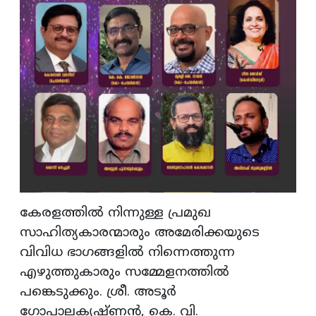
കേരളത്തില്‍ നിന്നുള്ള പ്രമുഖ
സാഹിത്യകാരന്മാരും അമേരിക്കയുടെ
വിവിധ ഭാഗങ്ങളില്‍ നിന്നെത്തുന്ന
എഴുത്തുകാരും സമ്മേളനത്തില്‍
പങ്കെടുക്കും. ശ്രീ. അടൂര്‍
ഗോപാലകൃഷ്ണന്‍, കെ. വി.