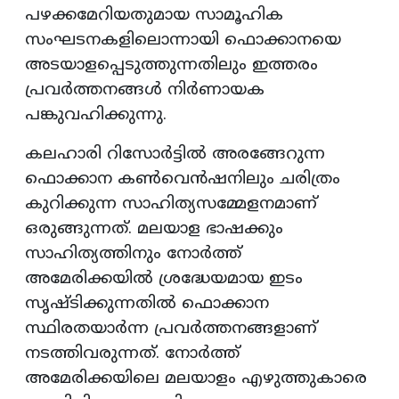
പഴക്കമേറിയതുമായ സാമൂഹിക
സംഘടനകളിലൊന്നായി ഫൊക്കാനയെ
അടയാളപ്പെടുത്തുന്നതിലും ഇത്തരം
പ്രവര്‍ത്തനങ്ങള്‍ നിര്‍ണായക
പങ്കുവഹിക്കുന്നു.
കലഹാരി റിസോര്‍ട്ടില്‍ അരങ്ങേറുന്ന
ഫൊക്കാന കണ്‍വെന്‍ഷനിലും ചരിത്രം
കുറിക്കുന്ന സാഹിത്യസമ്മേളനമാണ്
ഒരുങ്ങുന്നത്. മലയാള ഭാഷക്കും
സാഹിത്യത്തിനും നോര്‍ത്ത്
അമേരിക്കയില്‍ ശ്രദ്ധേയമായ ഇടം
സൃഷ്ടിക്കുന്നതില്‍ ഫൊക്കാന
സ്ഥിരതയാര്‍ന്ന പ്രവര്‍ത്തനങ്ങളാണ്
നടത്തിവരുന്നത്. നോര്‍ത്ത്
അമേരിക്കയിലെ മലയാളം എഴുത്തുകാരെ