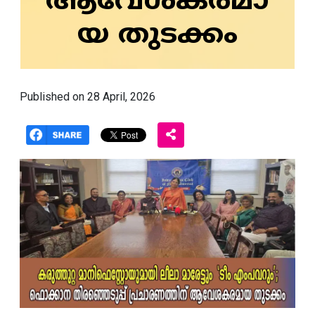
ആവേശകരമാ
യ തുടക്കം
Published on 28 April, 2026