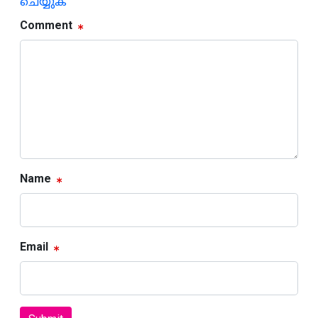
ചെയ്യുക
Comment
Name
Email