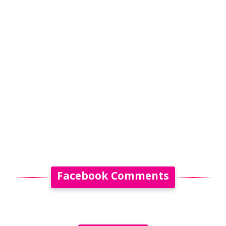
Facebook Comments