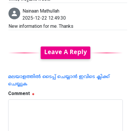
Nainaan Mathullah
2025-12-22 12:49:30
New information for me. Thanks
Leave A Reply
മലയാളത്തില്‍ ടൈപ്പ് ചെയ്യാന്‍ ഇവിടെ ക്ലിക്ക്
ചെയ്യുക
Comment