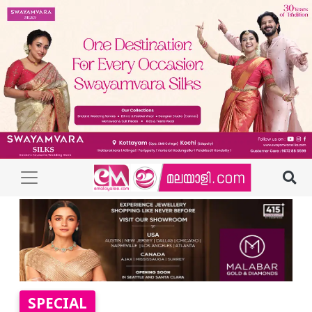
SPECIAL