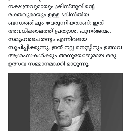
നക്ഷത്രവുമായും ക്രിസ്തുവിന്റെ
രക്തവുമായും ഉള്ള ക്രിസ്തീയ
ബന്ധത്തിലും വേരൂന്നിയതാണ്; ഇത്
അവധിക്കാലത്ത് പ്രത്യാശ, പുനർജന്മം,
സമൂഹചൈതന്യം എന്നിവയെ
സൂചിപ്പിക്കുന്നു, ഇത് നല്ല മനസ്സിനും ഉത്സവ
ആശംസകൾക്കും അനുയോജ്യമായ ഒരു
ഉത്സവ സമ്മാനമാക്കി മാറ്റുന്നു.