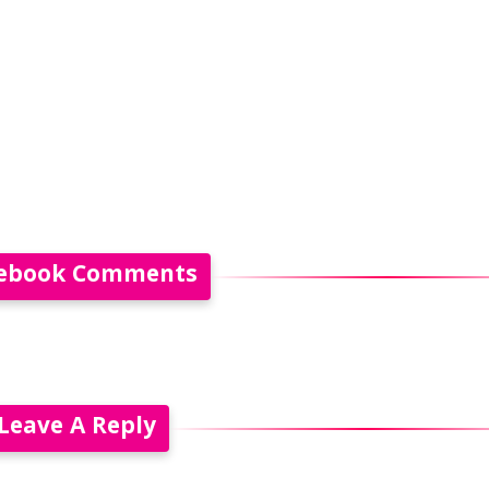
ebook Comments
Leave A Reply