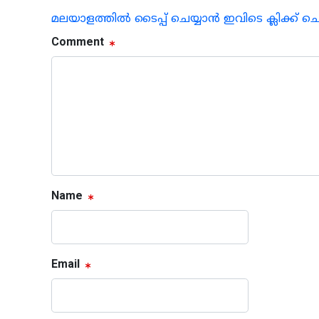
മലയാളത്തില്‍ ടൈപ്പ് ചെയ്യാന്‍ ഇവിടെ ക്ലിക്ക് ച
Comment
Name
Email