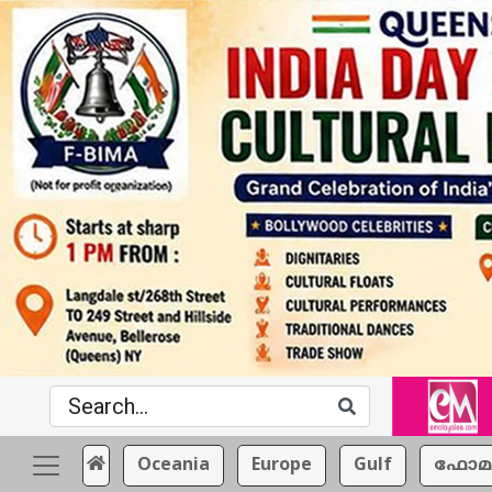
Oceania
Europe
Gulf
ഫോമ