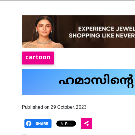
cartoon
ഹമാസിന്റെ ന
Published on 29 October, 2023