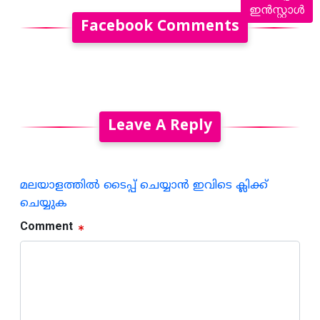
ഇൻസ്റ്റാൾ
Facebook Comments
Leave A Reply
മലയാളത്തില്‍ ടൈപ്പ് ചെയ്യാന്‍ ഇവിടെ ക്ലിക്ക്
ചെയ്യുക
Comment