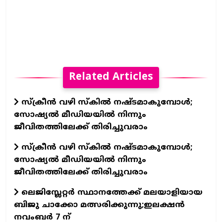
Related Articles
സ്ക്രീൻ വഴി സ്കിൽ നഷ്ടമാകുമ്പോൾ;
സോഷ്യൽ മീഡിയയിൽ നിന്നും
ജീവിതത്തിലേക്ക് തിരിച്ചുവരാം
സ്ക്രീൻ വഴി സ്കിൽ നഷ്ടമാകുമ്പോൾ;
സോഷ്യൽ മീഡിയയിൽ നിന്നും
ജീവിതത്തിലേക്ക് തിരിച്ചുവരാം
ലെജിസ്ലേറ്റർ സ്ഥാനത്തേക്ക് മലയാളിയായ
ബിജു ചാക്കോ മത്സരിക്കുന്നു;ഇലക്ഷൻ
നവംബർ 7 ന്