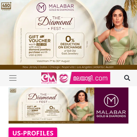
US-PROFILES