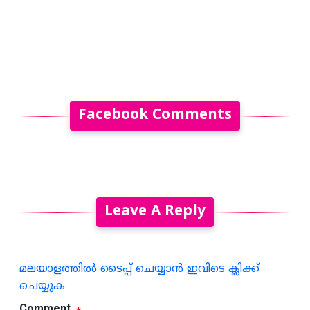
Facebook Comments
Leave A Reply
മലയാളത്തില്‍ ടൈപ്പ് ചെയ്യാന്‍ ഇവിടെ ക്ലിക്ക്
ചെയ്യുക
Comment