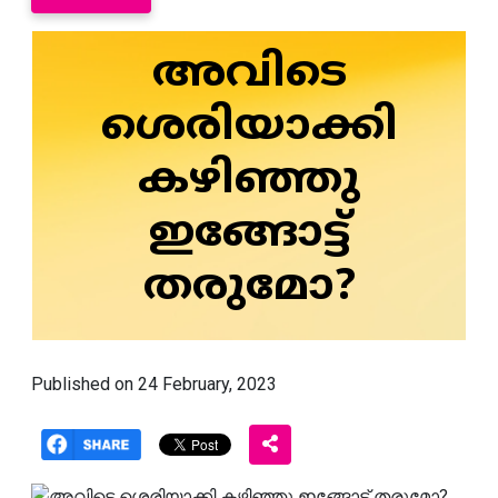
അവിടെ
ശെരിയാക്കി
കഴിഞ്ഞു
ഇങ്ങോട്ട്
തരുമോ?
Published on 24 February, 2023