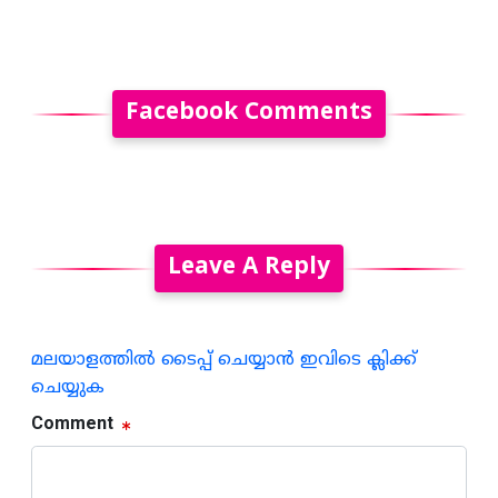
Facebook Comments
Leave A Reply
മലയാളത്തില്‍ ടൈപ്പ് ചെയ്യാന്‍ ഇവിടെ ക്ലിക്ക്
ചെയ്യുക
Comment