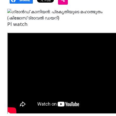
Pl watch