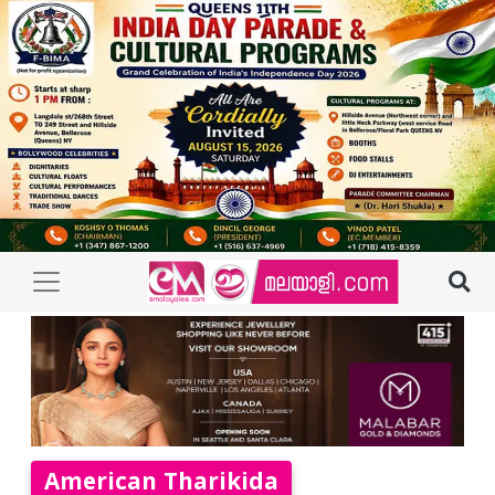
American Tharikida