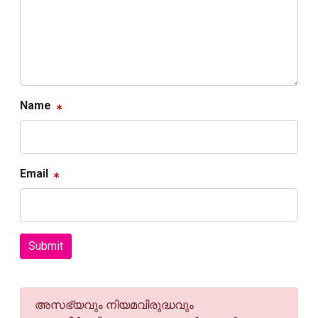
Name
Email
Submit
അസഭ്യവും നിയമവിരുദ്ധവും