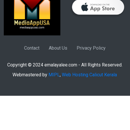
Contact
About Us
Privacy Policy
Copyright © 2024 emalayalee.com - All Rights Reserved.
Webmastered by
MIPL
,
Web Hosting Calicut Kerala