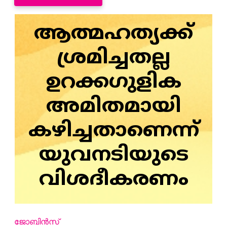
ആത്മഹത്യക്ക്
ശ്രമിച്ചതല്ല
ഉറക്കഗുളിക
അമിതമായി
കഴിച്ചതാണെന്ന്
യുവനടിയുടെ
വിശദീകരണം
ജോബിന്‍സ്