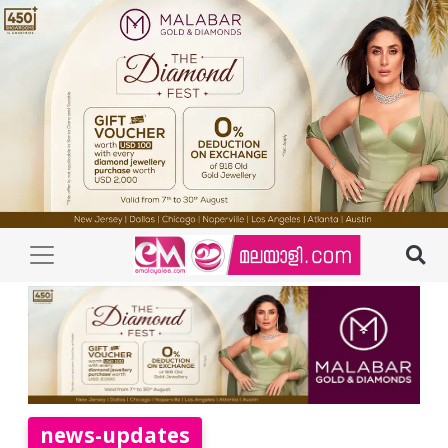
news-updates