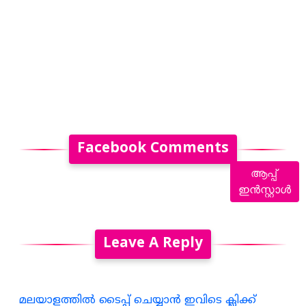
Facebook Comments
ആപ്പ്
ഇൻസ്റ്റാൾ
Leave A Reply
മലയാളത്തില്‍ ടൈപ്പ് ചെയ്യാന്‍ ഇവിടെ ക്ലിക്ക്