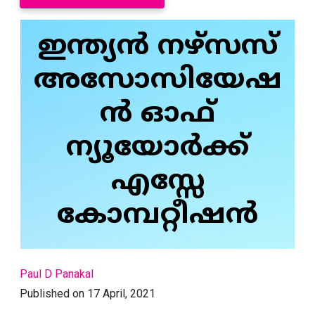
ഇന്ത്യന്‍ നഴ്‌സസ്
അസോസിയേഷ
ന്‍ ഓഫ്
ന്യൂയോര്‍ക്ക്
എസ്സേ
കോമ്പറ്റീഷന്‍
Paul D Panakal
Published on 17 April, 2021