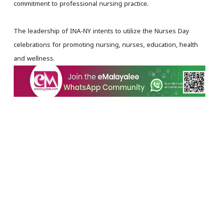
commitment to professional nursing practice.
The leadership of INA-NY intents to utilize the Nurses Day
celebrations for promoting nursing, nurses, education, health
and wellness.