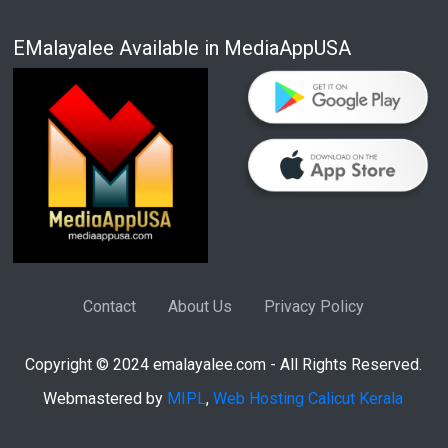
EMalayalee Available in MediaAppUSA
Contact
About Us
Privacy Policy
Copyright © 2024 emalayalee.com - All Rights Reserved.
Webmastered by
MIPL
,
Web Hosting Calicut Kerala