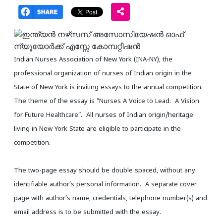
Indian Nurses Association of New York (INA-NY), the
professional organization of nurses of Indian origin in the
State of New York is inviting essays to the annual competition.
The theme of the essay is “Nurses A Voice to Lead: A Vision
for Future Healthcare”. All nurses of Indian origin/heritage
living in New York State are eligible to participate in the
competition.
The two-page essay should be double spaced, without any
identifiable author’s personal information. A separate cover
page with author’s name, credentials, telephone number(s) and
email address is to be submitted with the essay.