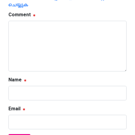
ചെയ്യുക
Comment
Name
Email