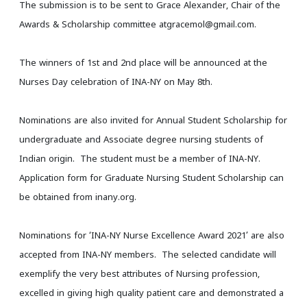
The submission is to be sent to Grace Alexander, Chair of the
Awards & Scholarship committee atgracemol@gmail.com.
The winners of 1st and 2nd place will be announced at the
Nurses Day celebration of INA-NY on May 8th.
Nominations are also invited for Annual Student Scholarship for
undergraduate and Associate degree nursing students of
Indian origin. The student must be a member of INA-NY.
Application form for Graduate Nursing Student Scholarship can
be obtained from inany.org.
Nominations for ‘INA-NY Nurse Excellence Award 2021’ are also
accepted from INA-NY members. The selected candidate will
exemplify the very best attributes of Nursing profession,
excelled in giving high quality patient care and demonstrated a