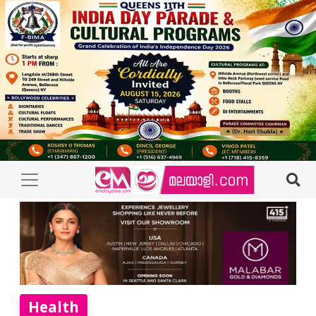
Health