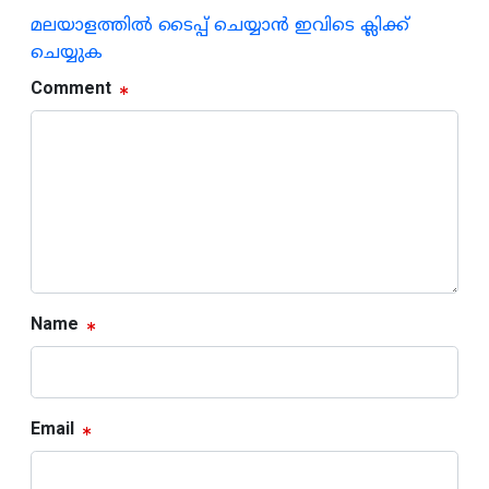
മലയാളത്തില്‍ ടൈപ്പ് ചെയ്യാന്‍ ഇവിടെ ക്ലിക്ക്
ചെയ്യുക
Comment
Name
Email