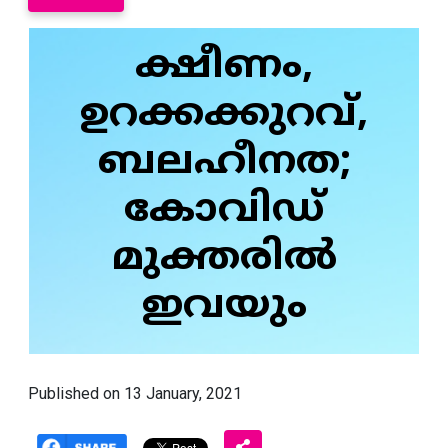
ക്ഷീണം,
ഉറക്കക്കുറവ്,
ബലഹീനത;
കോവിഡ്
മുക്തരില്‍
ഇവയും
Published on 13 January, 2021