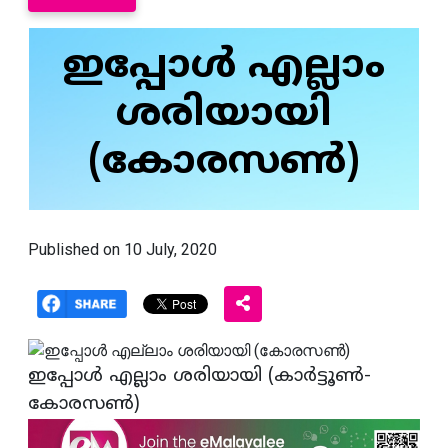
ഇപ്പോള്‍ എല്ലാം
ശരിയായി
(കോരസണ്‍)
Published on 10 July, 2020
ഇപ്പോള്‍ എല്ലാം ശരിയായി (കാര്‍ട്ടൂണ്‍-
കോരസണ്‍)