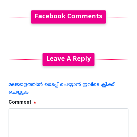
Facebook Comments
Leave A Reply
മലയാളത്തില്‍ ടൈപ്പ് ചെയ്യാന്‍ ഇവിടെ ക്ലിക്ക്
ചെയ്യുക
Comment