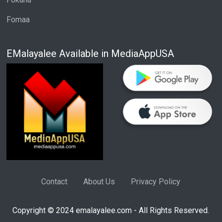
Fomaa
EMalayalee Available in MediaAppUSA
Contact
About Us
Privacy Policy
Copyright © 2024 emalayalee.com - All Rights Reserved.