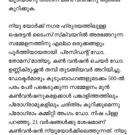
കുറിക്കുക.
ന്യു യോര്‍ക്ക് നഗര ഹ്രുദയത്തിലുള്ള
ഷെരട്ടന്‍ ടൈംസ് സ്‌ക്വയറില്‍ അരങ്ങേറുന്ന
സമ്മേളനത്തിനു എല്ലാ ഒരുക്കങ്ങളും
പൂര്‍ത്തിയായതായി പ്രസിഡന്റ് ഡോ.
തോമസ് മാത്യു, കണ്‍ വന്‍ഷന്‍ ചെയര്‍ ഡോ.
ഉണ്ണിക്രുഷ്ണന്‍ തമ്പി തുടങ്ങിയവര്‍ അറിയിച്ചു.
ഡോക്ടര്‍മാരും കുടുംബാംഗങ്ങളുമടക്കം 500-ല്‍
പരം പേര്‍ പങ്കെടുക്കുന്ന സമ്മേളനം മുന്‍
കണ്‍വന്‍ഷനുകളേക്കാള്‍ പങ്കാളിത്തത്തിലും
പ്രോഗ്രാമുകളിലും ചരിത്രം കുറിക്കുമെന്നു
പ്രോഗ്രാം കമ്മിറ്റി അംഗം ഡോ. നിഷ പിള്ള
പറഞ്ഞു. 21 വര്‍ഷങ്ങള്‍ക്കു ശേഷമാണ്
കണ്‍വന്‍ഷന്‍ ന്യൂയോര്‍ക്കിലെത്തുന്നത്.
ന്യു