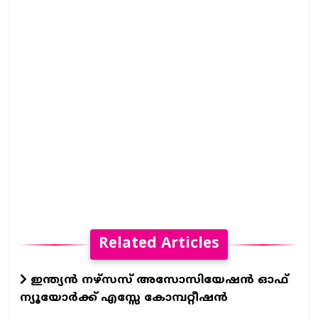
Related Articles
ഇന്ത്യന്‍ നഴ്‌സസ് അസോസിയേഷന്‍ ഓഫ്
ന്യൂയോര്‍ക്ക് എസ്സേ കോമ്പറ്റീഷന്‍