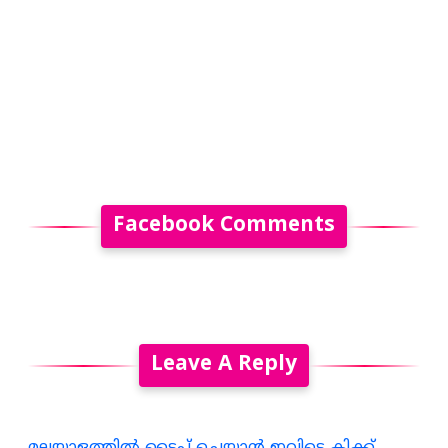
Facebook Comments
Leave A Reply