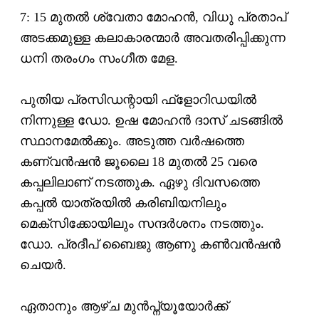
7: 15 മുതല്‍ ശ്വേതാ മോഹന്‍, വിധു പ്രതാപ്
അടക്കമുള്ള കലാകാരന്മാര്‍ അവതരിപ്പിക്കുന്ന
ധനി തരംഗം സംഗീത മേള.
പുതിയ പ്രസിഡന്റായി ഫ്‌ളോറിഡയില്‍
നിന്നുള്ള ഡോ. ഉഷ മോഹന്‍ ദാസ് ചടങ്ങില്‍
സ്ഥാനമേല്‍ക്കും. അടുത്ത വര്‍ഷത്തെ
കണ്വന്‍ഷന്‍ ജൂലൈ 18 മുതല്‍ 25 വരെ
കപ്പലിലാണ് നടത്തുക. ഏഴു ദിവസത്തെ
കപ്പല്‍ യാത്രയില്‍ കരിബിയനിലും
മെക്‌സിക്കോയിലും സന്ദര്‍ശനം നടത്തും.
ഡോ. പ്രദീപ് ബൈജു ആണു കണ്‍വന്‍ഷന്‍
ചെയര്‍.
ഏതാനും ആഴ്ച മുന്‍പ്ന്യൂയോര്‍ക്ക്