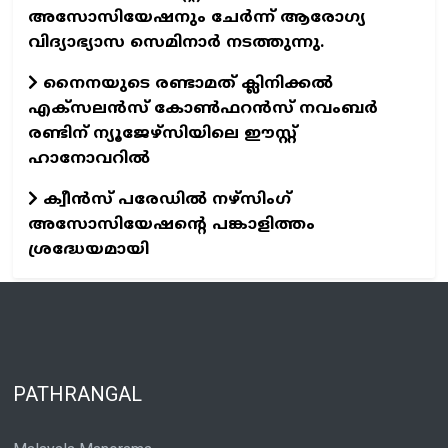
അസോസിയേഷനും ചേര്‍ന്ന് ആരോഗ്യ
വിദ്യാഭ്യാസ സെമിനാര്‍ നടത്തുന്നു.
നൈനയുടെ രണ്ടാമത് ക്ലിനിക്കല്‍
എക്‌സലന്‍സ് കോണ്‍ഫറന്‍സ് നവംബര്‍
രണ്ടിന് ന്യൂജേഴ്‌സിയിലെ ഈസ്റ്റ്
ഹാനോവറില്‍
ക്വീന്‍സ് പരേഡില്‍ നഴ്‌സിംഗ്
അസോസിയേഷന്റെ പങ്കാളിത്തം
ശ്രദ്ധേയമായി
PATHRANGAL