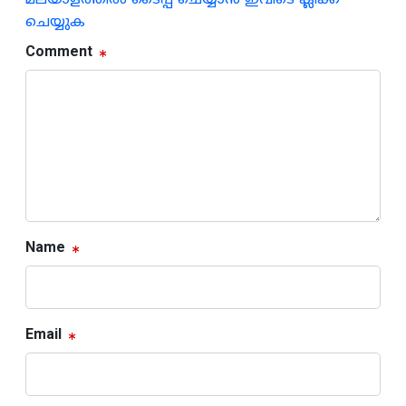
മലയാളത്തില്‍ ടൈപ്പ് ചെയ്യാന്‍ ഇവിടെ ക്ലിക്ക്
ചെയ്യുക
Comment
Name
Email