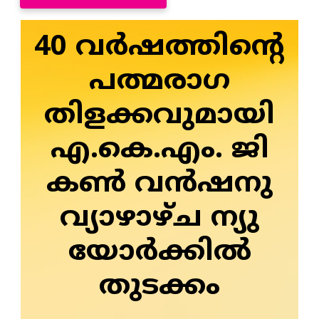
40 വര്‍ഷത്തിന്റെ
പത്മരാഗ
തിളക്കവുമായി
എ.കെ.എം. ജി
കണ്‍ വന്‍ഷനു
വ്യാഴാഴ്ച ന്യു
യോര്‍ക്കില്‍
തുടക്കം