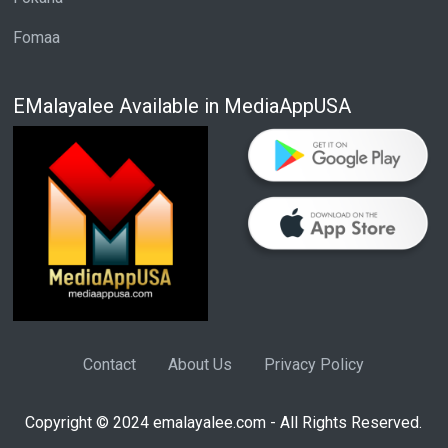
Fomaa
EMalayalee Available in MediaAppUSA
Contact
About Us
Privacy Policy
Copyright © 2024 emalayalee.com - All Rights Reserved.