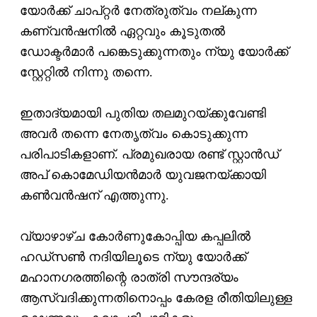
യോര്‍ക്ക് ചാപ്റ്റര്‍ നേത്രുത്വം നല്കുന്ന
കണ്വന്‍ഷനില്‍ ഏറ്റവും കൂടുതല്‍
ഡോക്ടര്‍മാര്‍ പങ്കെടുക്കുന്നതും ന്യു യോര്‍ക്ക്
സ്റ്റേറ്റില്‍ നിന്നു തന്നെ.
ഇതാദ്യമായി പുതിയ തലമുറയ്ക്കുവേണ്ടി
അവര്‍ തന്നെ നേതൃത്വം കൊടുക്കുന്ന
പരിപാടികളാണ്. പ്രമുഖരായ രണ്ട് സ്റ്റാന്‍ഡ്
അപ് കൊമേഡിയന്‍മാര്‍ യുവജനയ്ക്കായി
കണ്‍വന്‍ഷന് എത്തുന്നു.
വ്യാഴാഴ്ച കോര്‍ണുകോപ്പിയ കപ്പലില്‍
ഹഡ്‌സണ്‍ നദിയിലൂടെ ന്യു യോര്‍ക്ക്
മഹാനഗരത്തിന്റെ രാത്രി സൗന്ദര്യം
ആസ്വദിക്കുന്നതിനൊപ്പം കേരള രീതിയിലുള്ള