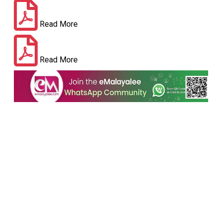
Read More
Read More