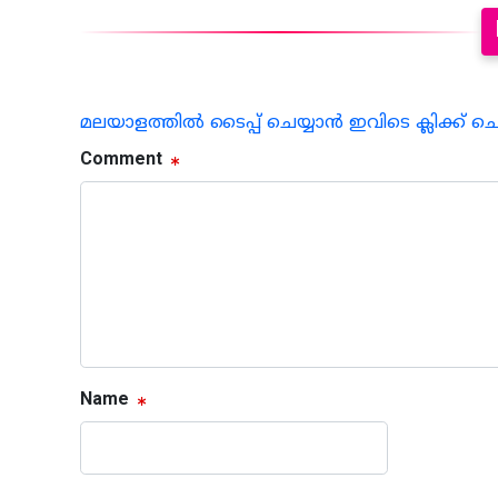
മലയാളത്തില്‍ ടൈപ്പ് ചെയ്യാന്‍ ഇവിടെ ക്ലിക്ക് ച
Comment
Name