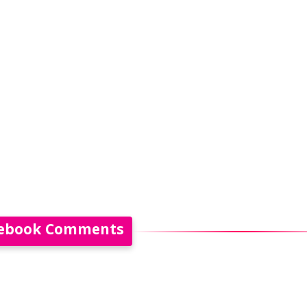
ebook Comments