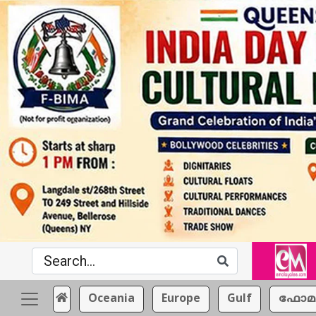
Oceania
Europe
Gulf
ഫോമ