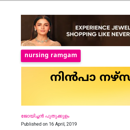
nursing ramgam
നിന്‍പാ നഴ്‌
ജോയിച്ചന്‍ പുതുക്കുളം
Published on 16 April, 2019