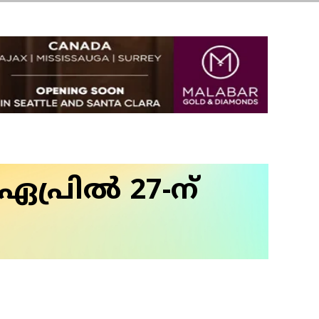
പ്രില്‍ 27-ന്