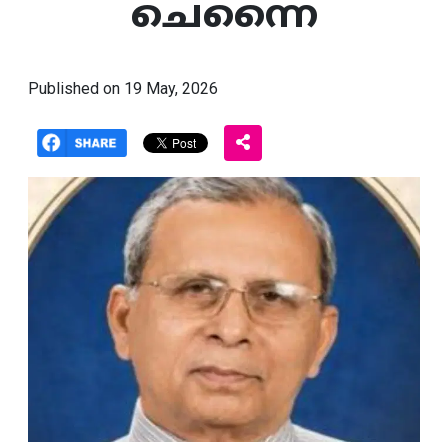
ചെന്നൈ
Published on 19 May, 2026