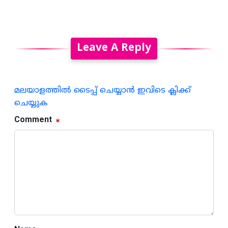
Leave A Reply
മലയാളത്തില്‍ ടൈപ്പ് ചെയ്യാന്‍ ഇവിടെ ക്ലിക്ക്
ചെയ്യുക
Comment