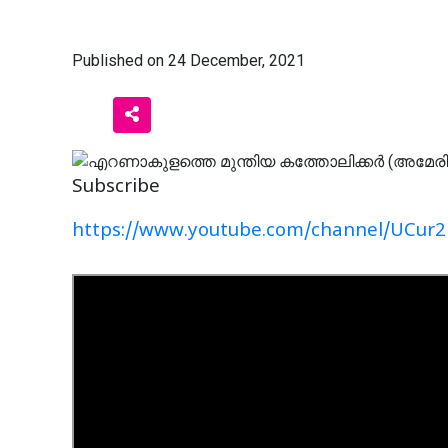
Published on 24 December, 2021
Subscribe
https://www.youtube.com/channel/UCur