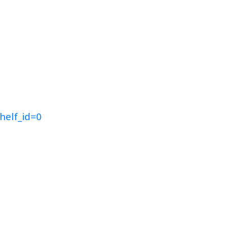
helf_id=0